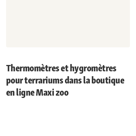
Thermomètres et hygromètres
pour terrariums dans la boutique
en ligne Maxi zoo