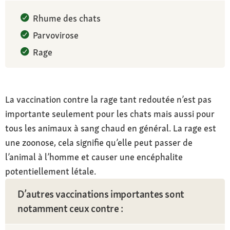
Rhume des chats
Parvovirose
Rage
La vaccination contre la rage tant redoutée n’est pas
importante seulement pour les chats mais aussi pour
tous les animaux à sang chaud en général. La rage est
une zoonose, cela signifie qu’elle peut passer de
l’animal à l’homme et causer une encéphalite
potentiellement létale.
D’autres vaccinations importantes sont
notamment ceux contre :