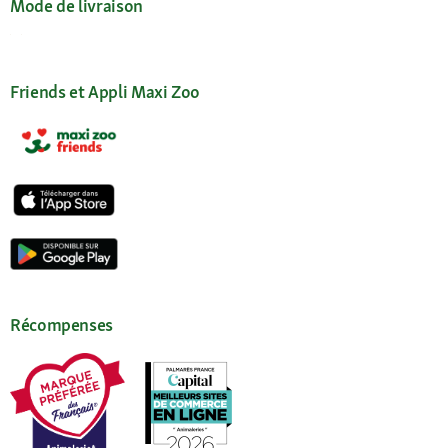
Mode de livraison
Friends et Appli Maxi Zoo
Récompenses