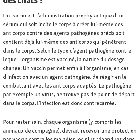
Un vaccin est l’administration prophylactique d’un
sérum qui soit incite le corps à créer lui-même des
anticorps contre des agents pathogènes précis soit
contient déjà lui-même des anticorps qui pénètrent
dans le corps. Selon le type d’agent pathogène contre
lequel l’organisme est vacciné, la nature du dosage
change. Un vaccin permet enfin à l’organisme, en cas
d’infection avec un agent pathogène, de réagir en le
combattant avec les anticorps adaptés. Le pathogène,
par exemple un virus, ne trouve pas de point de départ
dans le corps, l’infection est donc contrecarrée.
Pour rester sain, chaque organisme (y compris les
animaux de compagnie), devrait recevoir une protection
par vaccin contre les maladies les plus répandues dans