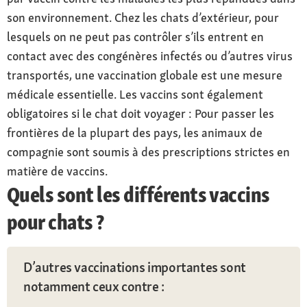
son environnement. Chez les chats d’extérieur, pour
lesquels on ne peut pas contrôler s’ils entrent en
contact avec des congénères infectés ou d’autres virus
transportés, une vaccination globale est une mesure
médicale essentielle. Les vaccins sont également
obligatoires si le chat doit voyager : Pour passer les
frontières de la plupart des pays, les animaux de
compagnie sont soumis à des prescriptions strictes en
matière de vaccins.
Quels sont les différents vaccins
pour chats ?
D’autres vaccinations importantes sont
notamment ceux contre :