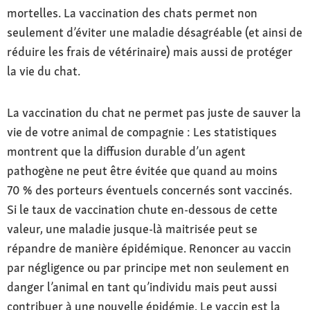
mortelles. La vaccination des chats permet non
seulement d’éviter une maladie désagréable (et ainsi de
réduire les frais de vétérinaire) mais aussi de protéger
la vie du chat.
La vaccination du chat ne permet pas juste de sauver la
vie de votre animal de compagnie : Les statistiques
montrent que la diffusion durable d’un agent
pathogène ne peut être évitée que quand au moins
70 % des porteurs éventuels concernés sont vaccinés.
Si le taux de vaccination chute en-dessous de cette
valeur, une maladie jusque-là maitrisée peut se
répandre de manière épidémique. Renoncer au vaccin
par négligence ou par principe met non seulement en
danger l’animal en tant qu’individu mais peut aussi
contribuer à une nouvelle épidémie. Le vaccin est la