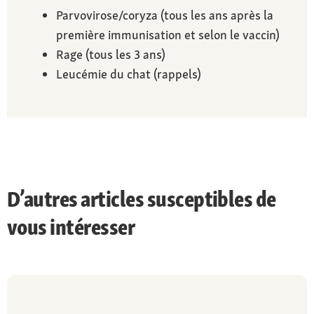
Parvovirose/coryza (tous les ans après la
première immunisation et selon le vaccin)
Rage (tous les 3 ans)
Leucémie du chat (rappels)
D’autres articles susceptibles de
vous intéresser