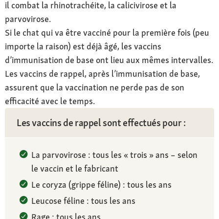
il combat la rhinotrachéite, la calicivirose et la
parvovirose.
Si le chat qui va être vacciné pour la première fois (peu
importe la raison) est déjà âgé, les vaccins
d’immunisation de base ont lieu aux mêmes intervalles.
Les vaccins de rappel, après l’immunisation de base,
assurent que la vaccination ne perde pas de son
efficacité avec le temps.
Les vaccins de rappel sont effectués pour :
La parvovirose : tous les « trois » ans – selon
le vaccin et le fabricant
Le coryza (grippe féline) : tous les ans
Leucose féline : tous les ans
Rage : tous les ans