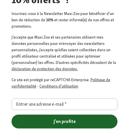
10% offerts* !
Inscrivez-vous à la Newsletter Maxi Zoo pour bénéficier d’un
bon de réduction de
10%
et rester informé(e) de nos offres et
promotions.
J’accepte que Maxi Zoo et ses partenaires utilisent mes
données personnelles pour m’envoyer des newsletters
personnalisées, j’accepte qu’elles soient collectées dans un
profil utilisateur centralisé et utilisées pour optimiser
(personnaliser) les offres. D’autres spécificités découlent de la
déclaration de protection des données.
Ce site est protégé par reCAPTCHA Enterprise.
Politique de
confidentialité
-
Conditions d'utilisation
Entrer une adresse e-mail
*
J'en profite