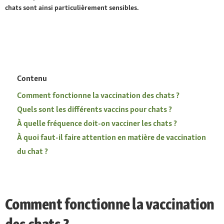
chats sont ainsi particulièrement sensibles.
Contenu
Comment fonctionne la vaccination des chats ?
Quels sont les différents vaccins pour chats ?
À quelle fréquence doit-on vacciner les chats ?
À quoi faut-il faire attention en matière de vaccination
du chat ?
Comment fonctionne la vaccination
des chats ?