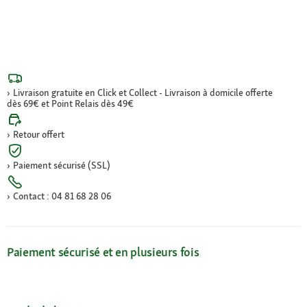
Livraison gratuite en Click et Collect - Livraison à domicile offerte
dès 69€ et Point Relais dès 49€
Retour offert
Paiement sécurisé (SSL)
Contact : 04 81 68 28 06
Paiement sécurisé et en plusieurs fois