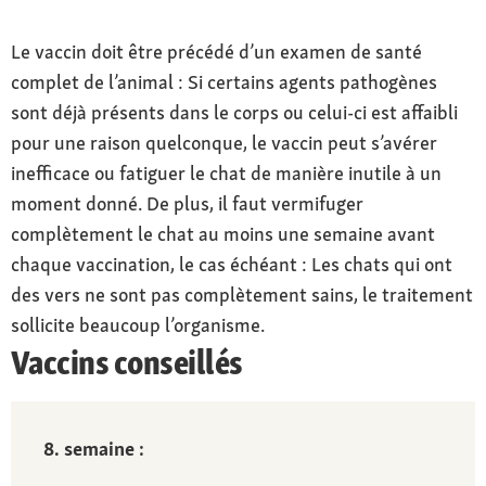
Le vaccin doit être précédé d’un examen de santé
complet de l’animal : Si certains agents pathogènes
sont déjà présents dans le corps ou celui-ci est affaibli
pour une raison quelconque, le vaccin peut s’avérer
inefficace ou fatiguer le chat de manière inutile à un
moment donné. De plus, il faut vermifuger
complètement le chat au moins une semaine avant
chaque vaccination, le cas échéant : Les chats qui ont
des vers ne sont pas complètement sains, le traitement
sollicite beaucoup l’organisme.
Vaccins conseillés
8. semaine :