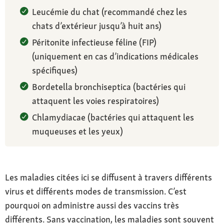
Leucémie du chat (recommandé chez les
chats d’extérieur jusqu’à huit ans)
Péritonite infectieuse féline (FIP)
(uniquement en cas d’indications médicales
spécifiques)
Bordetella bronchiseptica (bactéries qui
attaquent les voies respiratoires)
Chlamydiacae (bactéries qui attaquent les
muqueuses et les yeux)
Les maladies citées ici se diffusent à travers différents
virus et différents modes de transmission. C’est
pourquoi on administre aussi des vaccins très
différents. Sans vaccination, les maladies sont souvent