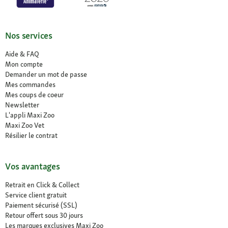
Nos services
Aide & FAQ
Mon compte
Demander un mot de passe
Mes commandes
Mes coups de coeur
Newsletter
L'appli Maxi Zoo
Maxi Zoo Vet
Résilier le contrat
Vos avantages
Retrait en Click & Collect
Service client gratuit
Paiement sécurisé (SSL)
Retour offert sous 30 jours
Les marques exclusives Maxi Zoo