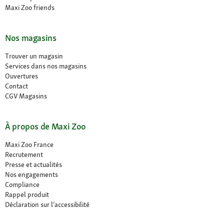
Maxi Zoo friends
Nos magasins
Trouver un magasin
Services dans nos magasins
Ouvertures
Contact
CGV Magasins
À propos de Maxi Zoo
Maxi Zoo France
Recrutement
Presse et actualités
Nos engagements
Compliance
Rappel produit
Déclaration sur l’accessibilité