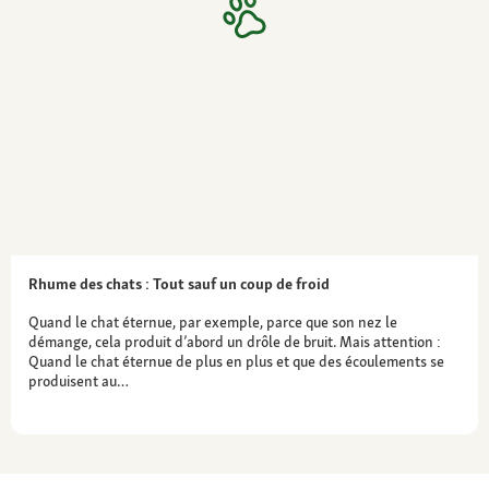
Rhume des chats : Tout sauf un coup de froid
Quand le chat éternue, par exemple, parce que son nez le
démange, cela produit d’abord un drôle de bruit. Mais attention :
Quand le chat éternue de plus en plus et que des écoulements se
produisent au…