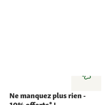
Ne manquez plus rien -