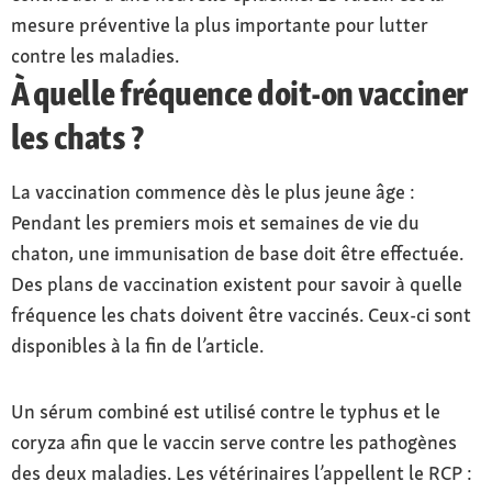
mesure préventive la plus importante pour lutter
contre les maladies.
À quelle fréquence doit-on vacciner
les chats ?
La vaccination commence dès le plus jeune âge :
Pendant les premiers mois et semaines de vie du
chaton, une immunisation de base doit être effectuée.
Des plans de vaccination existent pour savoir à quelle
fréquence les chats doivent être vaccinés. Ceux-ci sont
disponibles à la fin de l’article.
Un sérum combiné est utilisé contre le typhus et le
coryza afin que le vaccin serve contre les pathogènes
des deux maladies. Les vétérinaires l’appellent le RCP :