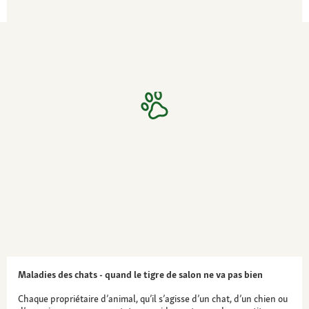
Maladies des chats - quand le tigre de salon ne va pas bien
Chaque propriétaire d’animal, qu’il s’agisse d’un chat, d’un chien ou