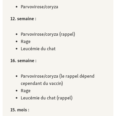
Parvovirose/coryza
12. semaine :
Parvovirose/coryza (rappel)
Rage
Leucémie du chat
16. semaine :
Parvovirose/coryza (le rappel dépend
cependant du vaccin)
Rage
Leucémie du chat (rappel)
15. mois :