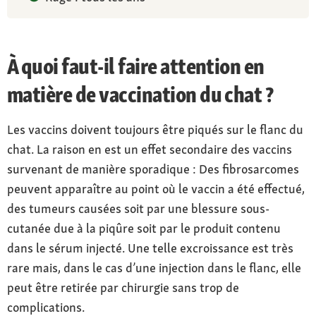
À quoi faut-il faire attention en
matière de vaccination du chat ?
Les vaccins doivent toujours être piqués sur le flanc du
chat. La raison en est un effet secondaire des vaccins
survenant de manière sporadique : Des fibrosarcomes
peuvent apparaître au point où le vaccin a été effectué,
des tumeurs causées soit par une blessure sous-
cutanée due à la piqûre soit par le produit contenu
dans le sérum injecté. Une telle excroissance est très
rare mais, dans le cas d’une injection dans le flanc, elle
peut être retirée par chirurgie sans trop de
complications.