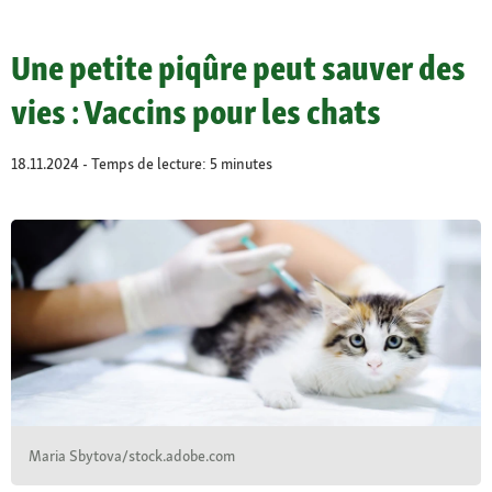
Une petite piqûre peut sauver des
vies : Vaccins pour les chats
18.11.2024 - Temps de lecture: 5 minutes
Maria Sbytova/stock.adobe.com