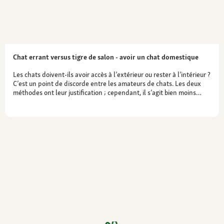
Chat errant versus tigre de salon - avoir un chat domestique
Les chats doivent-ils avoir accès à l’extérieur ou rester à l’intérieur ?
C’est un point de discorde entre les amateurs de chats. Les deux
méthodes ont leur justification ; cependant, il s’agit bien moins…