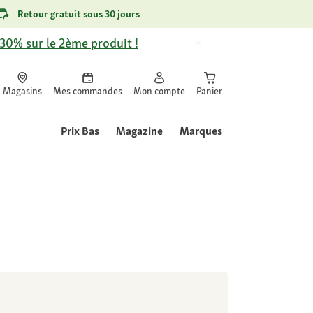
Retour gratuit sous 30 jours
-30% sur le 2ème produit !
Magasins
Mes commandes
Mon compte
Panier
Prix Bas
Magazine
Marques