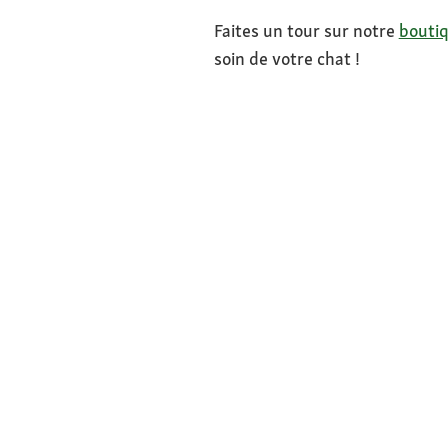
Faites un tour sur notre
boutiq
soin de votre chat !