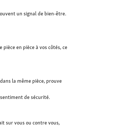
ouvent un signal de bien-être.
e pièce en pièce à vos côtés, ce
e dans la même pièce, prouve
sentiment de sécurité.
it sur vous ou contre vous,