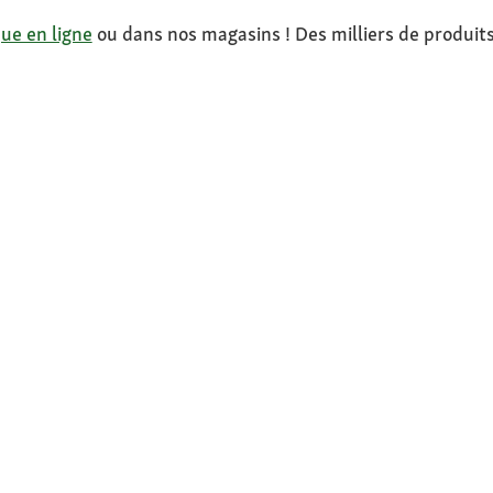
ue en ligne
ou dans nos magasins ! Des milliers de produit