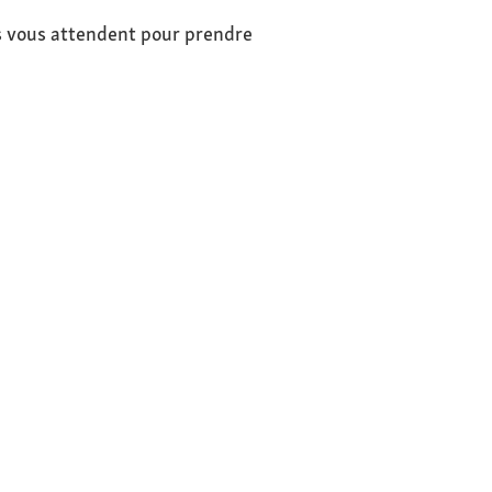
s vous attendent pour prendre