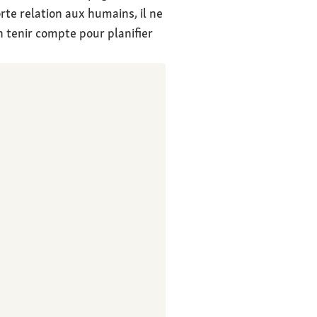
rte relation aux humains, il ne
n tenir compte pour planifier