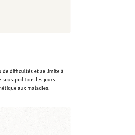
de difficultés et se limite à
sous-poil tous les jours.
nétique aux maladies.