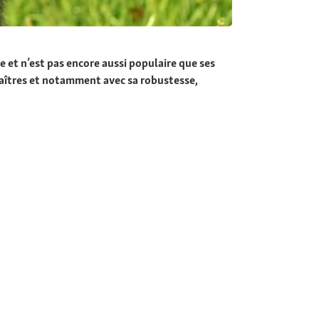
e et n’est pas encore aussi populaire que ses
maîtres et notamment avec sa robustesse,