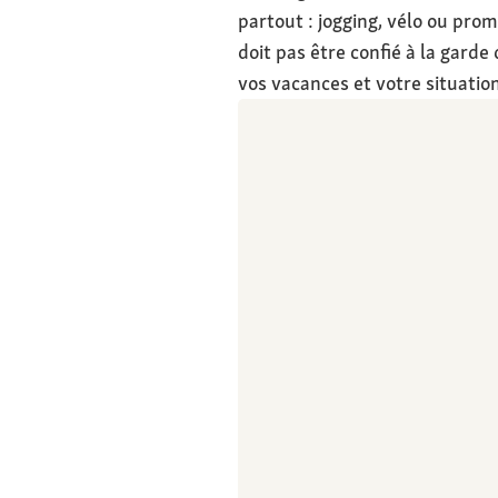
partout : jogging, vélo ou prom
doit pas être confié à la gard
vos vacances et votre situatio