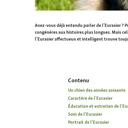
Avez-vous déjà entendu parler de l’Eurasier ? P
congénères aux histoires plus longues. Mais ce
l’Eurasier affectueux et intelligent trouve touj
Contenu
Un chien des années soixante
Caractère de l’Eurasier
Éducation et entretien de l’Eu
Soin de l’Eurasier
Portrait de l’Eurasier