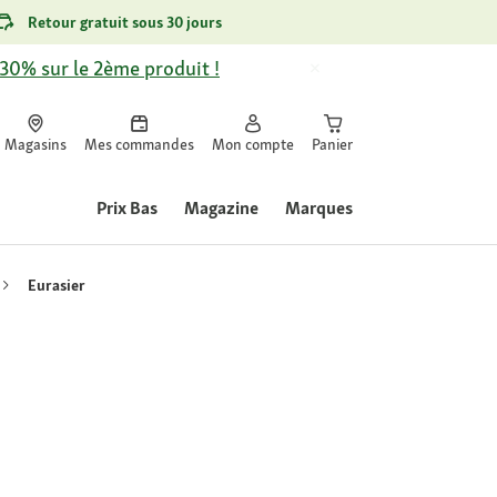
Retour gratuit sous 30 jours
-30% sur le 2ème produit !
Magasins
Mes commandes
Mon compte
Panier
Prix Bas
Magazine
Marques
Eurasier