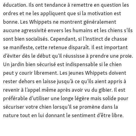
éducation. Ils ont tendance à remettre en question les
ordres et ne les appliquent que si la motivation est
bonne. Les Whippets ne montrent généralement
aucune agressivité envers les humains et les chiens s’ils
sont bien socialisés. Cependant, si l’instinct de chasse
se manifeste, cette retenue disparaît. Il est important
d’éviter dès le début qu’il réussisse à prendre une proie.
Un jardin bien sécurisé est indispensable si le chien
peut y courir librement. Les jeunes Whippets doivent
rester dehors en laisse jusqu’à ce qu’ils aient appris à
revenir à l’appel même après avoir vu du gibier. Il est
préférable d’utiliser une longe légère mais solide pour
sécuriser votre chien lorsqu’il se promène dans la
nature tout en lui donnant le sentiment d’être libre.