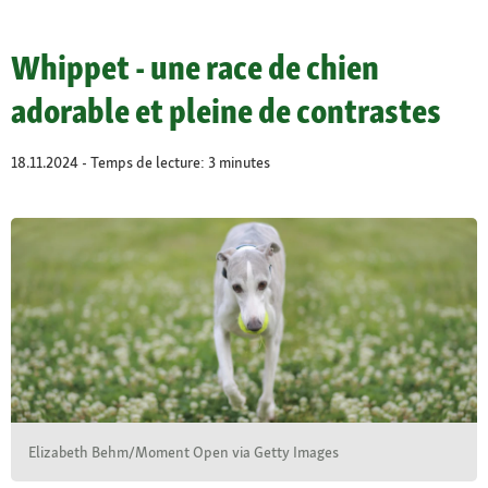
Whippet - une race de chien
adorable et pleine de contrastes
18.11.2024 - Temps de lecture: 3 minutes
Elizabeth Behm/Moment Open via Getty Images