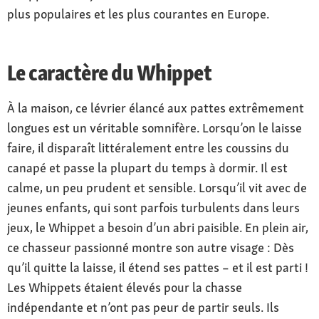
plus populaires et les plus courantes en Europe.
Le caractère du Whippet
À la maison, ce lévrier élancé aux pattes extrêmement
longues est un véritable somnifère. Lorsqu’on le laisse
faire, il disparaît littéralement entre les coussins du
canapé et passe la plupart du temps à dormir. Il est
calme, un peu prudent et sensible. Lorsqu’il vit avec de
jeunes enfants, qui sont parfois turbulents dans leurs
jeux, le Whippet a besoin d’un abri paisible. En plein air,
ce chasseur passionné montre son autre visage : Dès
qu’il quitte la laisse, il étend ses pattes – et il est parti !
Les Whippets étaient élevés pour la chasse
indépendante et n’ont pas peur de partir seuls. Ils