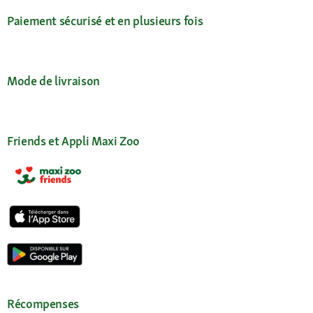
Paiement sécurisé et en plusieurs fois
Mode de livraison
Friends et Appli Maxi Zoo
Récompenses