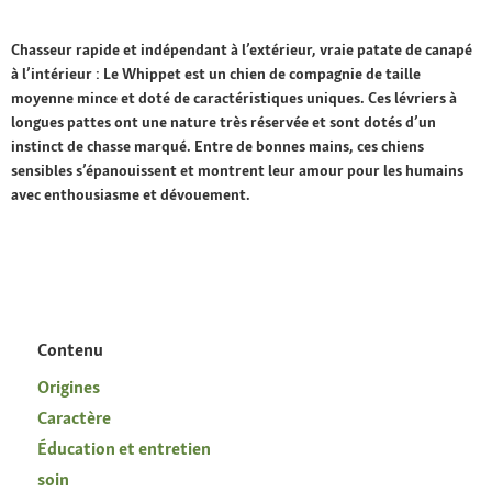
Chasseur rapide et indépendant à l’extérieur, vraie patate de canapé
à l’intérieur : Le Whippet est un chien de compagnie de taille
moyenne mince et doté de caractéristiques uniques. Ces lévriers à
longues pattes ont une nature très réservée et sont dotés d’un
instinct de chasse marqué. Entre de bonnes mains, ces chiens
sensibles s’épanouissent et montrent leur amour pour les humains
avec enthousiasme et dévouement.
Contenu
Origines
Caractère
Éducation et entretien
soin