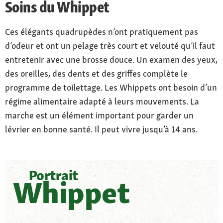
Soins du Whippet
Ces élégants quadrupèdes n’ont pratiquement pas
d’odeur et ont un pelage très court et velouté qu’il faut
entretenir avec une brosse douce. Un examen des yeux,
des oreilles, des dents et des griffes complète le
programme de toilettage. Les Whippets ont besoin d’un
régime alimentaire adapté à leurs mouvements. La
marche est un élément important pour garder un
lévrier en bonne santé. Il peut vivre jusqu’à 14 ans.
Portrait
Whippet