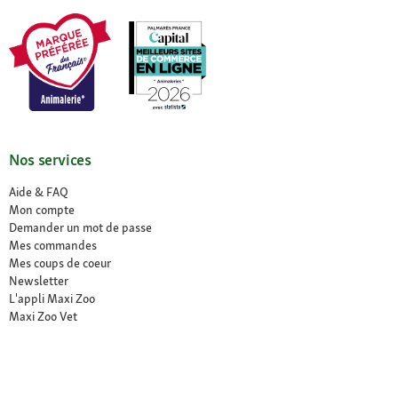
Nos services
Aide & FAQ
Mon compte
Demander un mot de passe
Mes commandes
Mes coups de coeur
Newsletter
L'appli Maxi Zoo
Maxi Zoo Vet
Résilier le contrat
Vos avantages