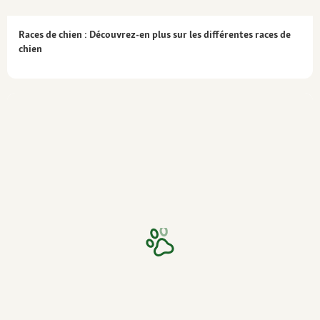
Races de chien : Découvrez-en plus sur les différentes races de
chien