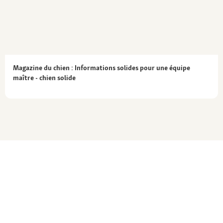
Magazine du chien : Informations solides pour une équipe
maître - chien solide