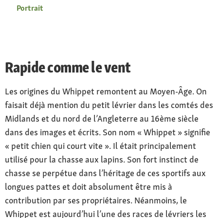
Portrait
Rapide comme le vent
Les origines du Whippet remontent au Moyen-Âge. On
faisait déjà mention du petit lévrier dans les comtés des
Midlands et du nord de l’Angleterre au 16ème siècle
dans des images et écrits. Son nom « Whippet » signifie
« petit chien qui court vite ». Il était principalement
utilisé pour la chasse aux lapins. Son fort instinct de
chasse se perpétue dans l’héritage de ces sportifs aux
longues pattes et doit absolument être mis à
contribution par ses propriétaires. Néanmoins, le
Whippet est aujourd’hui l’une des races de lévriers les