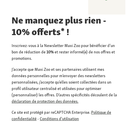
Ne manquez plus rien -
10% offerts* !
Inscrivez-vous à la Newsletter Maxi Zoo pour bénéficier d’un
bon de réduction de
10%
et rester informé(e) de nos offres et
promotions.
J’accepte que Maxi Zoo et ses partenaires utilisent mes
données personnelles pour m’envoyer des newsletters
personnalisées, j’accepte qu’elles soient collectées dans un
profil utilisateur centralisé et utilisées pour optimiser
(personnaliser) les offres. D’autres spécificités découlent de la
déclaration de protection des données.
Ce site est protégé par reCAPTCHA Enterprise.
Politique de
confidentialité
-
Conditions d'utilisation