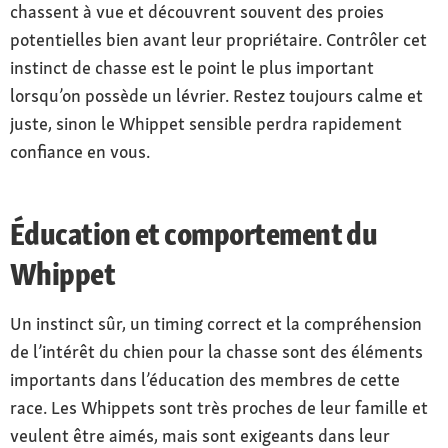
chassent à vue et découvrent souvent des proies
potentielles bien avant leur propriétaire. Contrôler cet
instinct de chasse est le point le plus important
lorsqu’on possède un lévrier. Restez toujours calme et
juste, sinon le Whippet sensible perdra rapidement
confiance en vous.
Éducation et comportement du
Whippet
Un instinct sûr, un timing correct et la compréhension
de l’intérêt du chien pour la chasse sont des éléments
importants dans l’éducation des membres de cette
race. Les Whippets sont très proches de leur famille et
veulent être aimés, mais sont exigeants dans leur