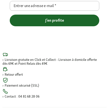
Entrer une adresse e-mail
*
J'en profite
Livraison gratuite en Click et Collect - Livraison à domicile offerte
dès 69€ et Point Relais dès 49€
Retour offert
Paiement sécurisé (SSL)
Contact : 04 81 68 28 06