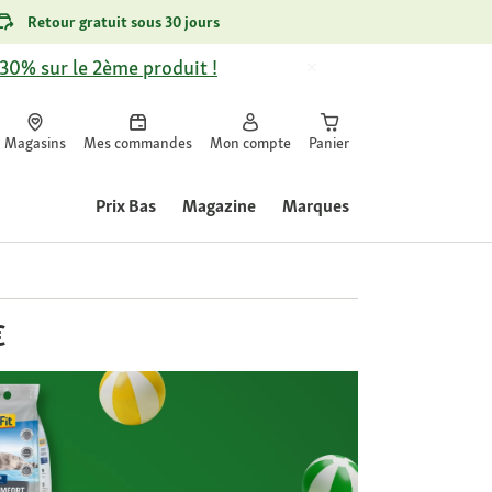
Retour gratuit sous 30 jours
-30% sur le 2ème produit !
Magasins
Mes commandes
Mon compte
Panier
Prix Bas
Magazine
Marques
€