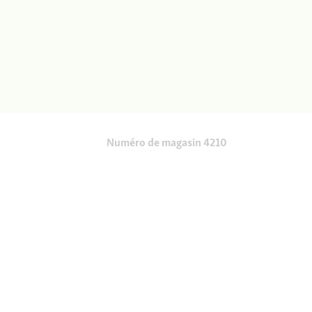
Numéro de magasin 4210