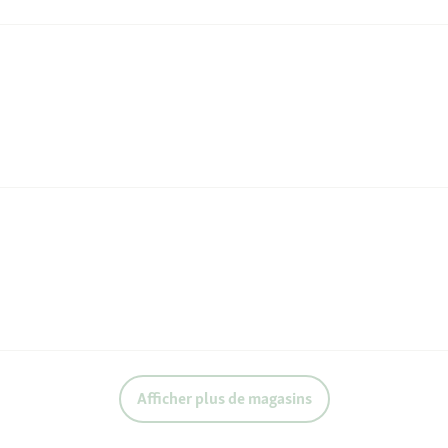
Afficher plus de magasins