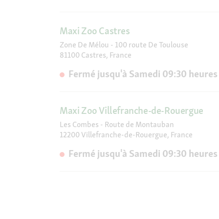
Maxi Zoo Castres
Zone De Mélou - 100 route De Toulouse
81100 Castres, France
Fermé jusqu'à Samedi 09:30 heures
Maxi Zoo Villefranche-de-Rouergue
Les Combes - Route de Montauban
12200 Villefranche-de-Rouergue, France
Fermé jusqu'à Samedi 09:30 heures