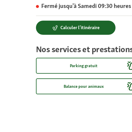
Fermé jusqu'à Samedi 09:30 heures
Calculer l’itinéraire
Nos services et prestation
Parking gratuit
Balance pour animaux