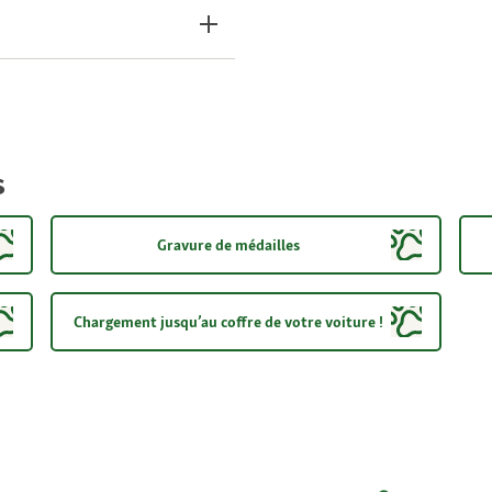
s
Gravure de médailles
Chargement jusqu’au coffre de votre voiture !