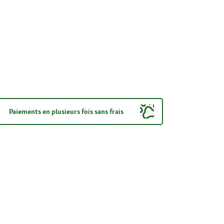
Paiements en plusieurs fois sans frais