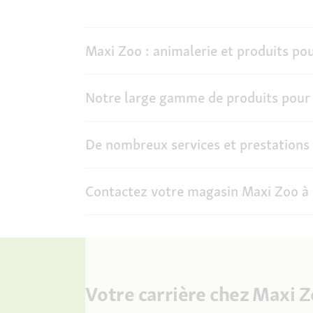
Maxi Zoo : animalerie et produits po
Notre large gamme de produits pour
De nombreux services et prestations
Contactez votre magasin Maxi Zoo à 
Votre carrière chez Maxi 