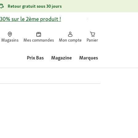
Retour gratuit sous 30 jours
-30% sur le 2ème produit !
Magasins
Mes commandes
Mon compte
Panier
Prix Bas
Magazine
Marques