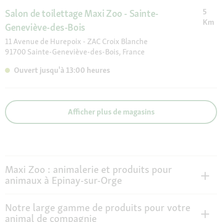
5
Salon de toilettage Maxi Zoo - Sainte-
Km
Geneviève-des-Bois
11 Avenue de Hurepoix - ZAC Croix Blanche
91700 Sainte-Geneviève-des-Bois, France
Ouvert jusqu'à 13:00 heures
Afficher plus de magasins
Maxi Zoo : animalerie et produits pour
animaux à Epinay-sur-Orge
Notre large gamme de produits pour votre
animal de compagnie