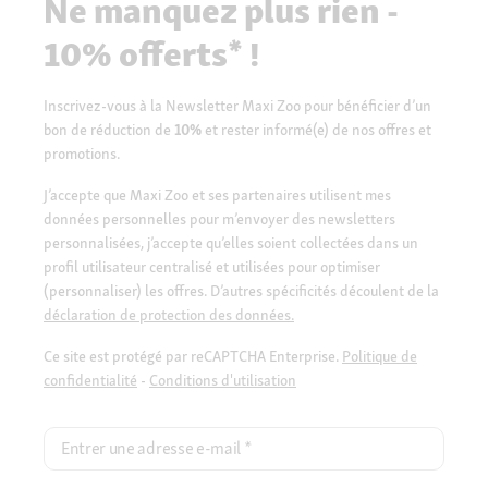
Ne manquez plus rien -
10% offerts* !
Inscrivez-vous à la Newsletter Maxi Zoo pour bénéficier d’un
bon de réduction de
10%
et rester informé(e) de nos offres et
promotions.
J’accepte que Maxi Zoo et ses partenaires utilisent mes
données personnelles pour m’envoyer des newsletters
personnalisées, j’accepte qu’elles soient collectées dans un
profil utilisateur centralisé et utilisées pour optimiser
(personnaliser) les offres. D’autres spécificités découlent de la
déclaration de protection des données.
Ce site est protégé par reCAPTCHA Enterprise.
Politique de
confidentialité
-
Conditions d'utilisation
Entrer une adresse e-mail
*