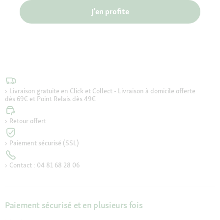
J'en profite
Livraison gratuite en Click et Collect - Livraison à domicile offerte
dès 69€ et Point Relais dès 49€
Retour offert
Paiement sécurisé (SSL)
Contact : 04 81 68 28 06
Paiement sécurisé et en plusieurs fois