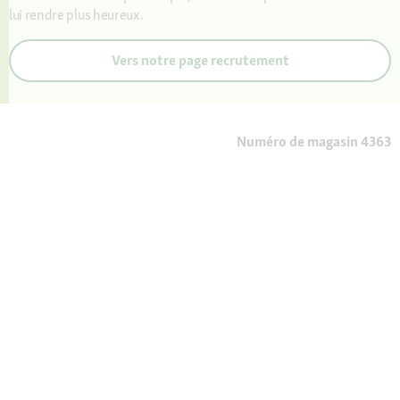
lui rendre plus heureux.
Vers notre page recrutement
Numéro de magasin 4363