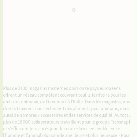
Plus de 2100 magasins modernes dans onze pays européens
offrent un réseau compétent couvrant tout le territoire pour les
amis des animaux, du Danemark à l'Italie. Dans les magasins, nos
clients trouvent non seulement des aliments pour animaux, mais
aussi de nombreux accessoires et des services de qualité. Au total,
plus de 18000 collaborateurs travaillent pour le groupe Fressnapf
et s'efforcent jour après jour de rendre la vie ensemble entre
l'homme et l'animal plus simple, meilleure et plus heureuse - Pour