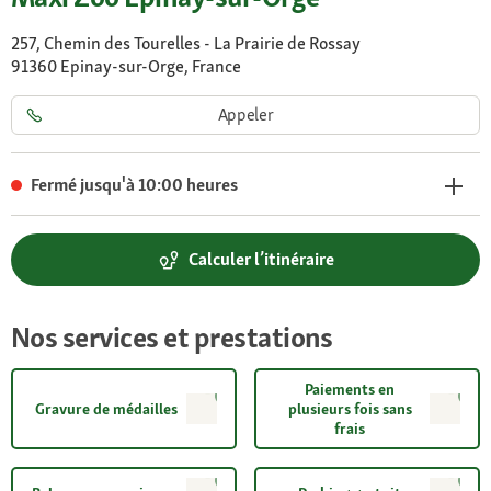
257, Chemin des Tourelles - La Prairie de Rossay
91360 Epinay-sur-Orge, France
Appeler
Fermé jusqu'à 10:00 heures
Calculer l’itinéraire
Nos services et prestations
Paiements en
Gravure de médailles
plusieurs fois sans
frais