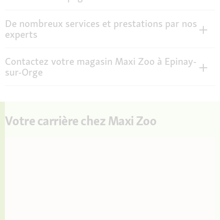
De nombreux services et prestations par nos
experts
Contactez votre magasin Maxi Zoo à Epinay-
sur-Orge
Votre carrière chez Maxi Zoo