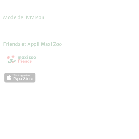
Mode de livraison
Friends et Appli Maxi Zoo
Récompenses