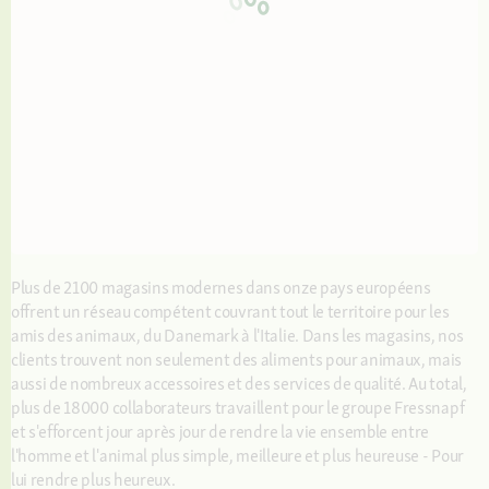
Plus de 2100 magasins modernes dans onze pays européens
offrent un réseau compétent couvrant tout le territoire pour les
amis des animaux, du Danemark à l'Italie. Dans les magasins, nos
clients trouvent non seulement des aliments pour animaux, mais
aussi de nombreux accessoires et des services de qualité. Au total,
plus de 18000 collaborateurs travaillent pour le groupe Fressnapf
et s'efforcent jour après jour de rendre la vie ensemble entre
l'homme et l'animal plus simple, meilleure et plus heureuse - Pour
lui rendre plus heureux.