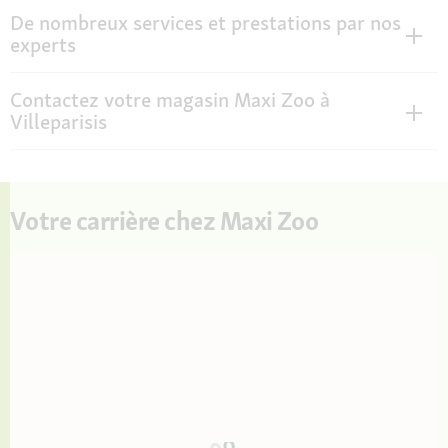
De nombreux services et prestations par nos
experts
Contactez votre magasin Maxi Zoo à
Villeparisis
Votre carrière chez Maxi Zoo