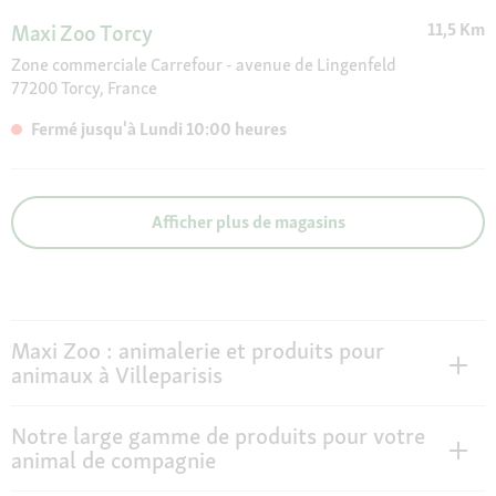
11,5 Km
Maxi Zoo Torcy
Zone commerciale Carrefour - avenue de Lingenfeld
77200 Torcy, France
Fermé jusqu'à Lundi 10:00 heures
Afficher plus de magasins
Maxi Zoo : animalerie et produits pour
animaux à Villeparisis
Notre large gamme de produits pour votre
animal de compagnie