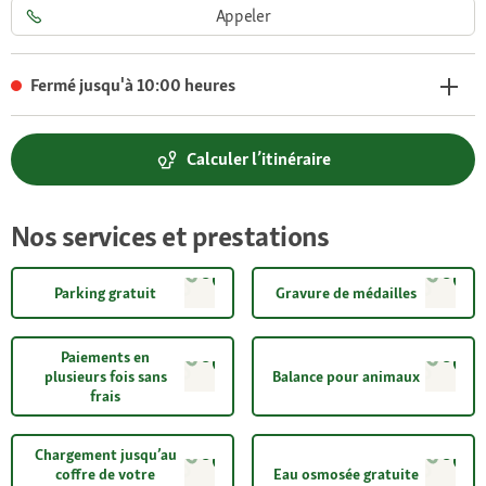
Appeler
Fermé jusqu'à 10:00 heures
Calculer l’itinéraire
Nos services et prestations
Parking gratuit
Gravure de médailles
Paiements en
plusieurs fois sans
Balance pour animaux
frais
Chargement jusqu’au
coffre de votre
Eau osmosée gratuite