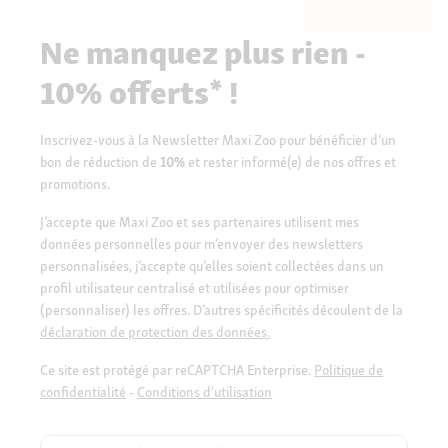
Ne manquez plus rien -
10% offerts* !
Inscrivez-vous à la Newsletter Maxi Zoo pour bénéficier d’un
bon de réduction de
10%
et rester informé(e) de nos offres et
promotions.
J’accepte que Maxi Zoo et ses partenaires utilisent mes
données personnelles pour m’envoyer des newsletters
personnalisées, j’accepte qu’elles soient collectées dans un
profil utilisateur centralisé et utilisées pour optimiser
(personnaliser) les offres. D’autres spécificités découlent de la
déclaration de protection des données.
Ce site est protégé par reCAPTCHA Enterprise.
Politique de
confidentialité
-
Conditions d'utilisation