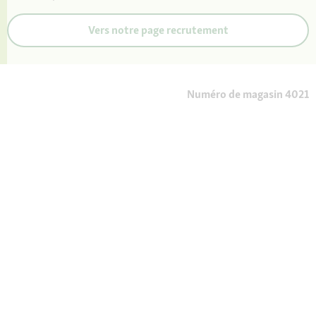
Vers notre page recrutement
Numéro de magasin 4021