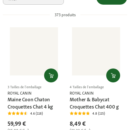
373
produits
3 Tailles de l'emballage
4 Tailles de l'emballage
ROYAL CANIN
ROYAL CANIN
Maine Coon Chaton
Mother & Babycat
Croquettes Chat 4 kg
Croquettes Chat 400 g
4.6 (118)
4.8 (115)
59,99 €
8,49 €