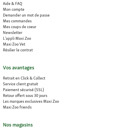
Aide & FAQ
Mon compte
Demander un mot de passe
Mes commandes
Mes coups de coeur
Newsletter
L'appli Maxi Zoo
Maxi Zoo Vet
Résilier le contrat
Vos avantages
Retrait en Click & Collect
Service client gratuit
Paiement sécurisé (SSL)
Retour offert sous 30 jours
Les marques exclusives Maxi Zoo
Maxi Zoo friends
Nos magasins