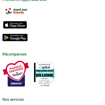
Récompenses
Nos services