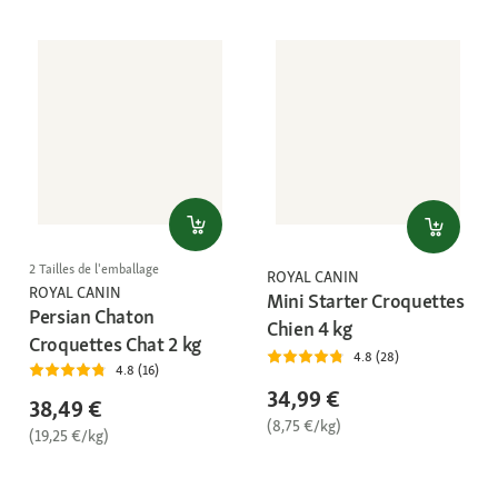
2 Tailles de l'emballage
ROYAL CANIN
ROYAL CANIN
Mini Starter Croquettes
Persian Chaton
Chien 4 kg
Croquettes Chat 2 kg
4.8 (28)
4.8 (16)
34,99 €
38,49 €
(8,75 €/kg)
(19,25 €/kg)