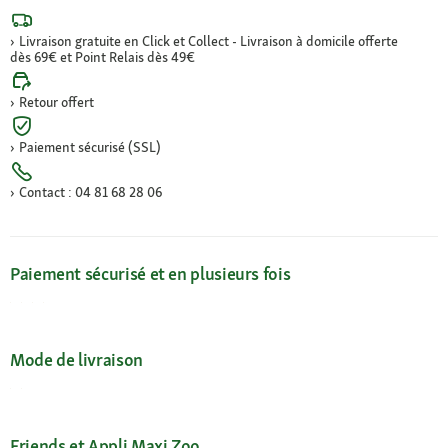
Livraison gratuite en Click et Collect - Livraison à domicile offerte
dès 69€ et Point Relais dès 49€
Retour offert
Paiement sécurisé (SSL)
Contact : 04 81 68 28 06
Paiement sécurisé et en plusieurs fois
Mode de livraison
Friends et Appli Maxi Zoo