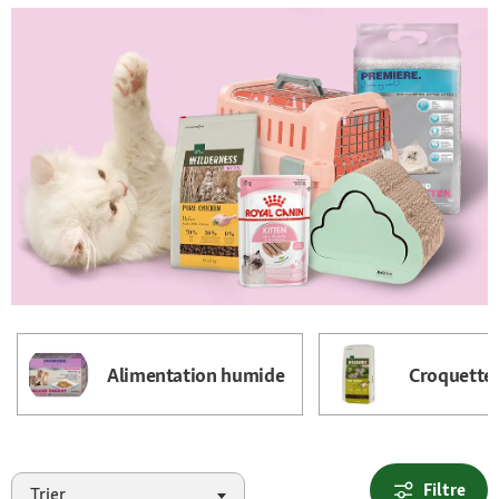
Alimentation humide
Croquette
Filtre
Trier