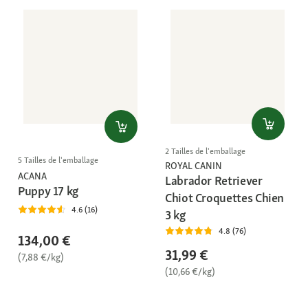
2 Tailles de l'emballage
5 Tailles de l'emballage
ROYAL CANIN
ACANA
Labrador Retriever
Puppy 17 kg
Chiot Croquettes Chien
4.6 (16)
3 kg
4.8 (76)
134,00 €
31,99 €
(7,88 €/kg)
(10,66 €/kg)