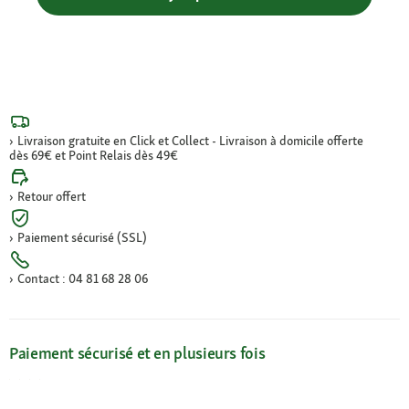
Livraison gratuite en Click et Collect - Livraison à domicile offerte
dès 69€ et Point Relais dès 49€
Retour offert
Paiement sécurisé (SSL)
Contact : 04 81 68 28 06
Paiement sécurisé et en plusieurs fois