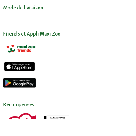
Mode de livraison
Friends et Appli Maxi Zoo
Récompenses