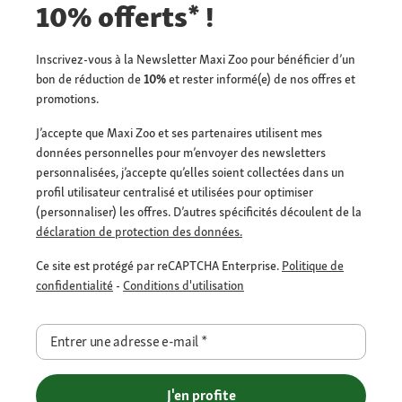
10% offerts* !
Inscrivez-vous à la Newsletter Maxi Zoo pour bénéficier d’un
bon de réduction de
10%
et rester informé(e) de nos offres et
promotions.
J’accepte que Maxi Zoo et ses partenaires utilisent mes
données personnelles pour m’envoyer des newsletters
personnalisées, j’accepte qu’elles soient collectées dans un
profil utilisateur centralisé et utilisées pour optimiser
(personnaliser) les offres. D’autres spécificités découlent de la
déclaration de protection des données.
Ce site est protégé par reCAPTCHA Enterprise.
Politique de
confidentialité
-
Conditions d'utilisation
Entrer une adresse e-mail
*
J'en profite