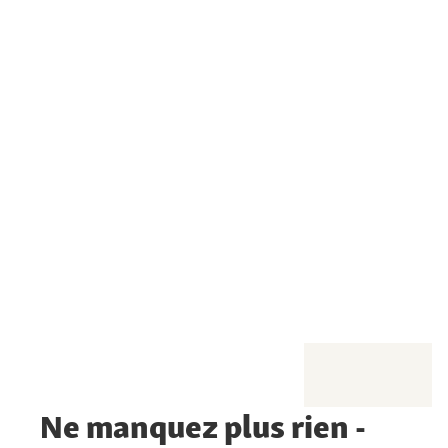
Ne manquez plus rien -