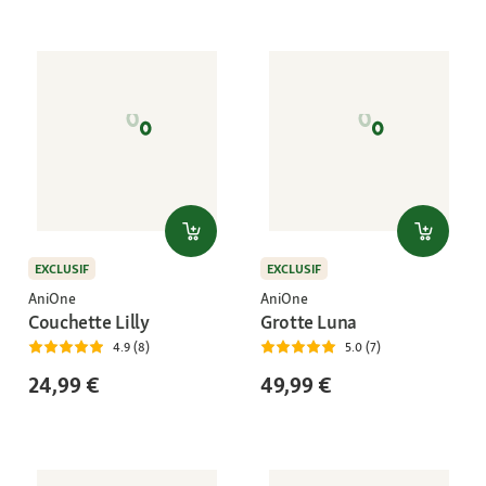
EXCLUSIF
EXCLUSIF
AniOne
AniOne
Couchette Lilly
Grotte Luna
4.9 (8)
5.0 (7)
24,99 €
49,99 €