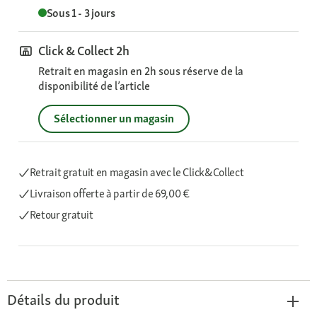
Sous 1 - 3 jours
Click & Collect 2h
Retrait en magasin en 2h sous réserve de la
disponibilité de l’article
Sélectionner un magasin
Retrait gratuit en magasin avec le Click&Collect
Livraison offerte
à partir de 69,00 €
Retour gratuit
Détails du produit