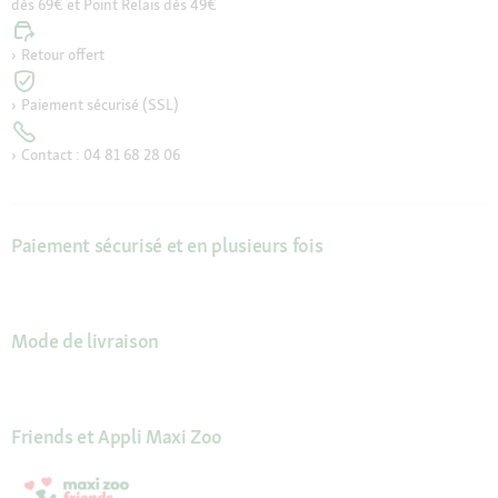
dès 69€ et Point Relais dès 49€
Retour offert
Paiement sécurisé (SSL)
Contact : 04 81 68 28 06
Paiement sécurisé et en plusieurs fois
Mode de livraison
Friends et Appli Maxi Zoo