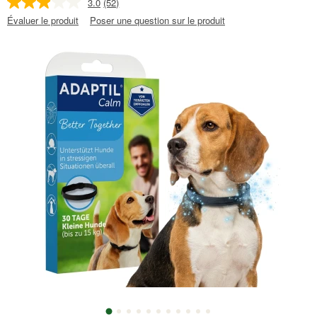
3.0
(52)
Évaluer le produit
Poser une question sur le produit