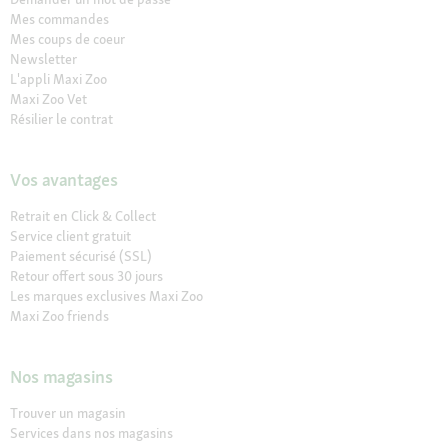
Mes commandes
Mes coups de coeur
Newsletter
L'appli Maxi Zoo
Maxi Zoo Vet
Résilier le contrat
Vos avantages
Retrait en Click & Collect
Service client gratuit
Paiement sécurisé (SSL)
Retour offert sous 30 jours
Les marques exclusives Maxi Zoo
Maxi Zoo friends
Nos magasins
Trouver un magasin
Services dans nos magasins