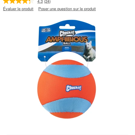
4.3
(24)
Évaluer le produit
Poser une question sur le produit