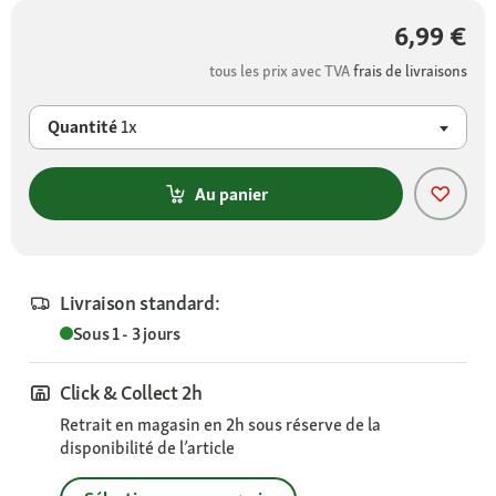
6,99 €
tous les prix avec TVA
frais de livraisons
Quantité
1x
Au panier
Livraison standard:
Sous 1 - 3 jours
Click & Collect 2h
Retrait en magasin en 2h sous réserve de la
disponibilité de l’article