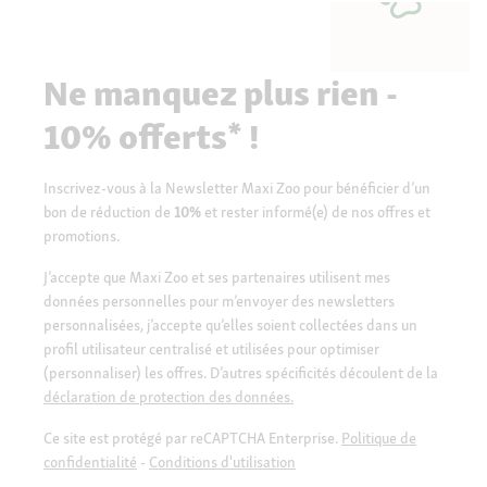
Ne manquez plus rien -
10% offerts* !
Inscrivez-vous à la Newsletter Maxi Zoo pour bénéficier d’un
bon de réduction de
10%
et rester informé(e) de nos offres et
promotions.
J’accepte que Maxi Zoo et ses partenaires utilisent mes
données personnelles pour m’envoyer des newsletters
personnalisées, j’accepte qu’elles soient collectées dans un
profil utilisateur centralisé et utilisées pour optimiser
(personnaliser) les offres. D’autres spécificités découlent de la
déclaration de protection des données.
Ce site est protégé par reCAPTCHA Enterprise.
Politique de
confidentialité
-
Conditions d'utilisation