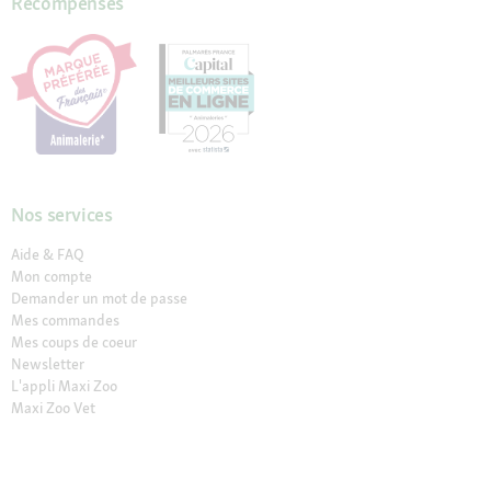
Récompenses
Nos services
Aide & FAQ
Mon compte
Demander un mot de passe
Mes commandes
Mes coups de coeur
Newsletter
L'appli Maxi Zoo
Maxi Zoo Vet
Résilier le contrat