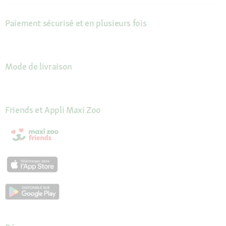
Paiement sécurisé et en plusieurs fois
Mode de livraison
Friends et Appli Maxi Zoo