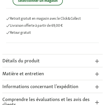
Sélectionner un magasin
Retrait gratuit en magasin avec le Click&Collect
Livraison offerte
à partir de 69,00 €
Retour gratuit
Détails du produit
Matière et entretien
Informations concernant l’expédition
Comprendre les évaluations et les avis des
clients