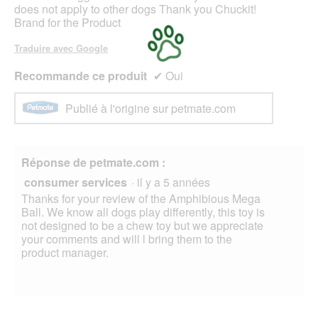
does not apply to other dogs Thank you Chuckit!
Brand for the Product
Traduire avec Google
Recommande ce produit
✔
Oui
Publié à l'origine sur petmate.com
Réponse de petmate.com :
consumer services
·
il y a 5 années
Thanks for your review of the Amphibious Mega
Ball. We know all dogs play differently, this toy is
not designed to be a chew toy but we appreciate
your comments and will l bring them to the
product manager.