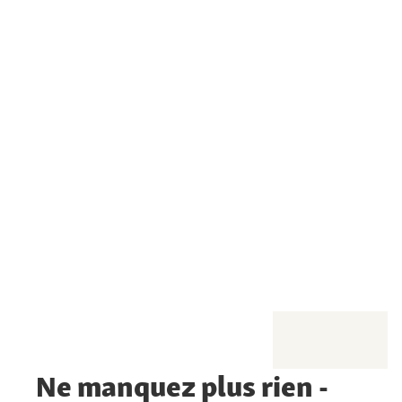
Ne manquez plus rien -