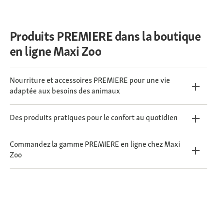
Produits PREMIERE dans la boutique
en ligne Maxi Zoo
Nourriture et accessoires PREMIERE pour une vie
adaptée aux besoins des animaux
Des produits pratiques pour le confort au quotidien
Commandez la gamme PREMIERE en ligne chez Maxi
Zoo