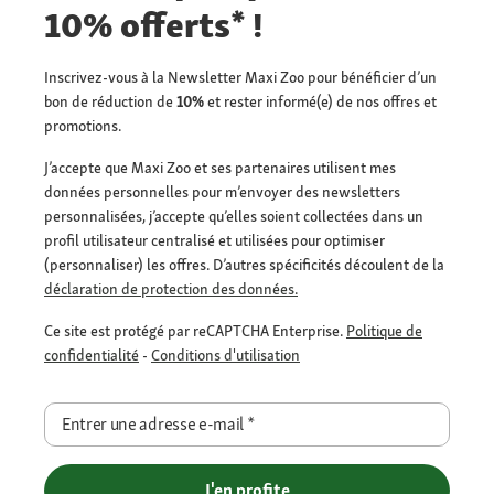
10% offerts* !
Inscrivez-vous à la Newsletter Maxi Zoo pour bénéficier d’un
bon de réduction de
10%
et rester informé(e) de nos offres et
promotions.
J’accepte que Maxi Zoo et ses partenaires utilisent mes
données personnelles pour m’envoyer des newsletters
personnalisées, j’accepte qu’elles soient collectées dans un
profil utilisateur centralisé et utilisées pour optimiser
(personnaliser) les offres. D’autres spécificités découlent de la
déclaration de protection des données.
Ce site est protégé par reCAPTCHA Enterprise.
Politique de
confidentialité
-
Conditions d'utilisation
Entrer une adresse e-mail
*
J'en profite