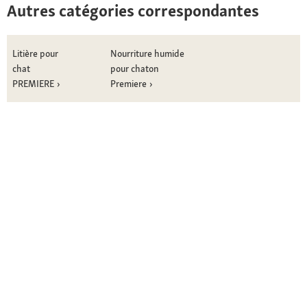
Autres catégories correspondantes
Litière pour
Nourriture humide
chat
pour chaton
PREMIERE
Premiere