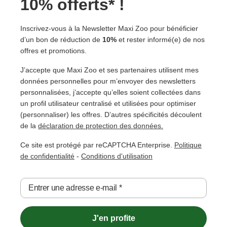
10% offerts* !
Inscrivez-vous à la Newsletter Maxi Zoo pour bénéficier
d’un bon de réduction de
10%
et rester informé(e) de nos
offres et promotions.
J’accepte que Maxi Zoo et ses partenaires utilisent mes
données personnelles pour m’envoyer des newsletters
personnalisées, j’accepte qu’elles soient collectées dans
un profil utilisateur centralisé et utilisées pour optimiser
(personnaliser) les offres. D’autres spécificités découlent
de la
déclaration de protection des données.
Ce site est protégé par reCAPTCHA Enterprise.
Politique
de confidentialité
-
Conditions d'utilisation
Entrer une adresse e-mail
*
J'en profite