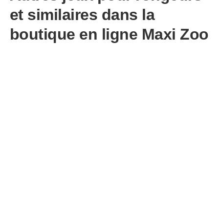
et similaires dans la
boutique en ligne Maxi Zoo