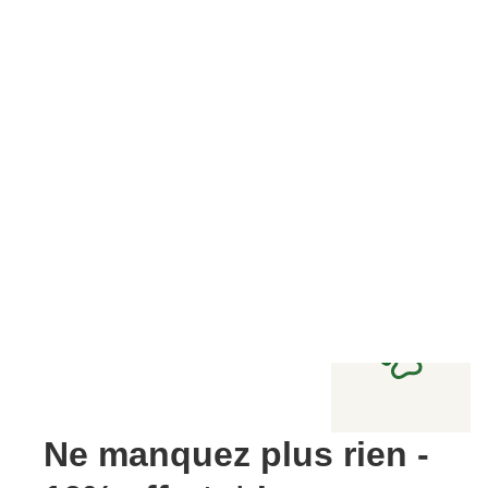
Ne manquez plus rien -