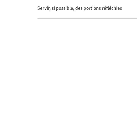
Servir, si possible, des portions réfléchies