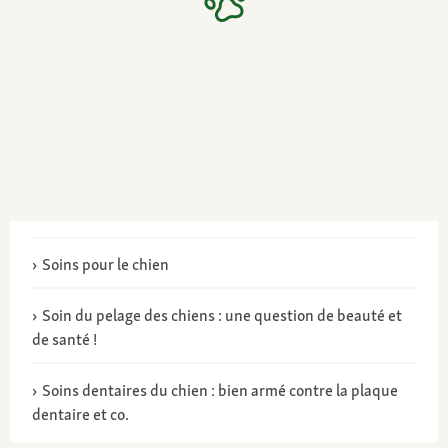
Soins pour le chien
Soin du pelage des chiens : une question de beauté et
de santé !
Soins dentaires du chien : bien armé contre la plaque
dentaire et co.