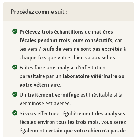
Procédez comme suit :
Prélevez trois échantillons de matières
fécales pendant trois jours consécutifs,
car
les vers / œufs de vers ne sont pas excrétés à
chaque fois que votre chien va aux selles.
Faites faire une analyse d’infestation
parasitaire par un
laboratoire vétérinaire ou
votre vétérinaire
.
Un
traitement vermifuge
est inévitable si la
verminose est avérée.
Si vous effectuez régulièrement des analyses
fécales environ tous les trois mois, vous serez
également
certain que votre chien n’a pas de