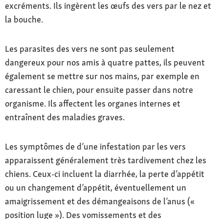
excréments. Ils ingèrent les œufs des vers par le nez et
la bouche.
Les parasites des vers ne sont pas seulement
dangereux pour nos amis à quatre pattes, ils peuvent
également se mettre sur nos mains, par exemple en
caressant le chien, pour ensuite passer dans notre
organisme. Ils affectent les organes internes et
entraînent des maladies graves.
Les symptômes de d’une infestation par les vers
apparaissent généralement très tardivement chez les
chiens. Ceux-ci incluent la diarrhée, la perte d’appétit
ou un changement d’appétit, éventuellement un
amaigrissement et des démangeaisons de l’anus («
position luge »). Des vomissements et des