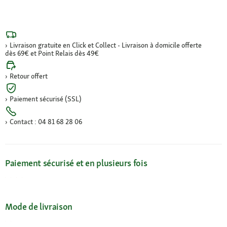
Livraison gratuite en Click et Collect - Livraison à domicile offerte
dès 69€ et Point Relais dès 49€
Retour offert
Paiement sécurisé (SSL)
Contact : 04 81 68 28 06
Paiement sécurisé et en plusieurs fois
Mode de livraison