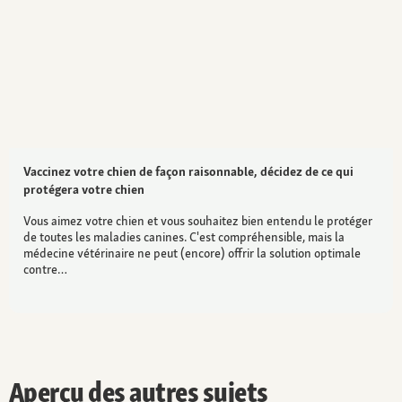
Vaccinez votre chien de façon raisonnable, décidez de ce qui
protégera votre chien
Vous aimez votre chien et vous souhaitez bien entendu le protéger
de toutes les maladies canines. C'est compréhensible, mais la
médecine vétérinaire ne peut (encore) offrir la solution optimale
contre…
Aperçu des autres sujets