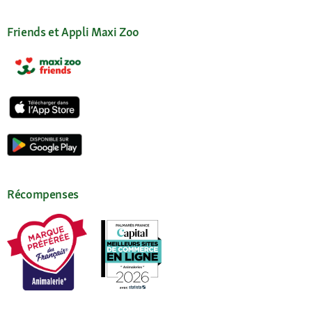
Friends et Appli Maxi Zoo
Récompenses