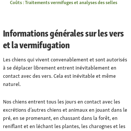
Coûts : Traitements vermifuges et analyses des selles
Informations générales sur les vers
et la vermifugation
Les chiens qui vivent convenablement et sont autorisés
à se déplacer librement entrent inévitablement en
contact avec des vers. Cela est inévitable et même
naturel.
Nos chiens entrent tous les jours en contact avec les
excrétions d’autres chiens et animaux en jouant dans le
pré, en se promenant, en chassant dans la forêt, en
reniflant et en léchant les plantes, les charognes et les