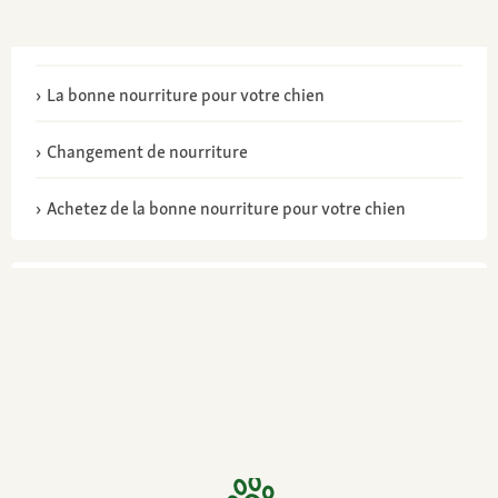
La bonne nourriture pour votre chien
Changement de nourriture
Achetez de la bonne nourriture pour votre chien