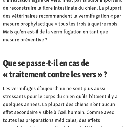
de reconstruire la flore intestinale du chien. La plupart
des vétérinaires recommandent la vermifugation « par
mesure prophylactique » tous les trois à quatre mois.
Mais qu’en est-il de la vermifugation en tant que
mesure préventive ?
Que se passe-t-il en cas de
« traitement contre les vers » ?
Les vermifuges d’aujourd’hui ne sont plus aussi
stressants pour le corps du chien qu’ils l’étaient il y a
quelques années. La plupart des chiens n’ont aucun
effet secondaire visible à l’œil humain. Comme avec
toutes les préparations médicales, des effets