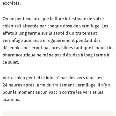
excrétés.
On ne peut exclure que la flore intestinale de votre
chien soit affectée par chaque dose de vermifuge. Les
effets à long terme sur la santé d’un traitement
vermifuge administré régulièrement pendant des
décennies ne seront pas prévisibles tant que l’industrie
pharmaceutique ne mène pas d’études à long terme à
ce sujet.
Votre chien peut être infecté par des vers dans les
24 heures après la fin du traitement vermifuge. Il n’y a
pour le moment aucun vaccin contre les vers et les
acariens.