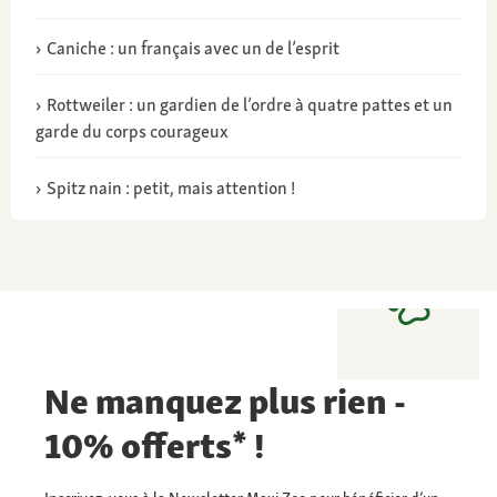
Caniche : un français avec un de l’esprit
Rottweiler : un gardien de l’ordre à quatre pattes et un
garde du corps courageux
Spitz nain : petit, mais attention !
Ne manquez plus rien -
10% offerts* !