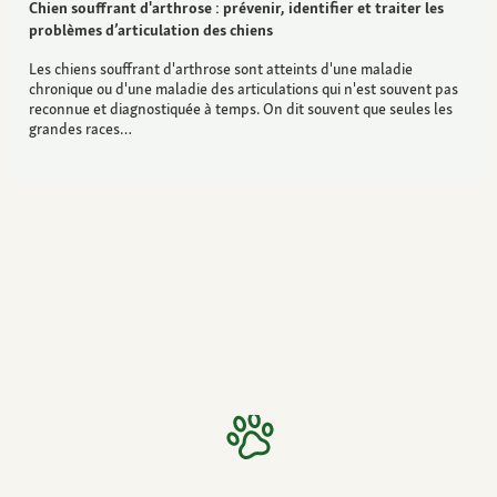
Chien souffrant d'arthrose : prévenir, identifier et traiter les
problèmes d’articulation des chiens
Les chiens souffrant d'arthrose sont atteints d'une maladie
chronique ou d'une maladie des articulations qui n'est souvent pas
reconnue et diagnostiquée à temps. On dit souvent que seules les
grandes races…