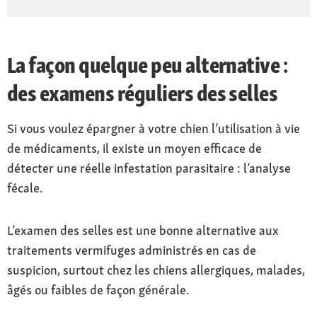
La façon quelque peu alternative :
des examens réguliers des selles
Si vous voulez épargner à votre chien l’utilisation à vie
de médicaments, il existe un moyen efficace de
détecter une réelle infestation parasitaire : l’analyse
fécale.
L’examen des selles est une bonne alternative aux
traitements vermifuges administrés en cas de
suspicion, surtout chez les chiens allergiques, malades,
âgés ou faibles de façon générale.