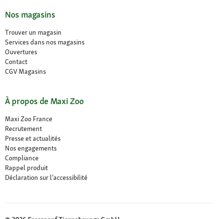
Nos magasins
Trouver un magasin
Services dans nos magasins
Ouvertures
Contact
CGV Magasins
À propos de Maxi Zoo
Maxi Zoo France
Recrutement
Presse et actualités
Nos engagements
Compliance
Rappel produit
Déclaration sur l’accessibilité