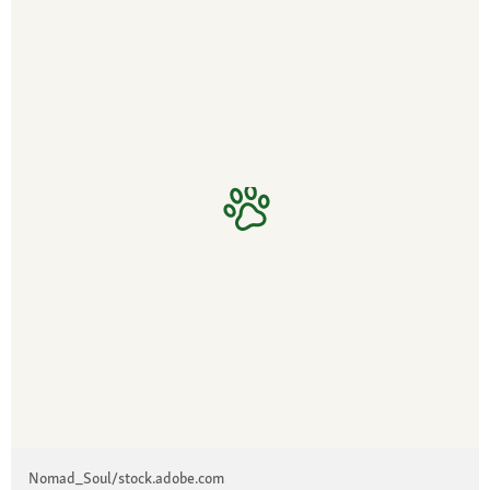
Nomad_Soul/stock.adobe.com