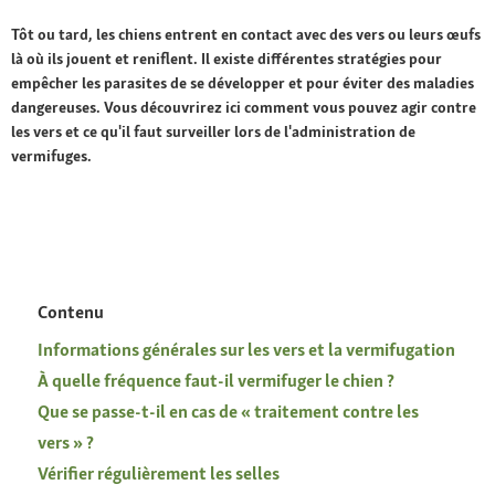
Tôt ou tard, les chiens entrent en contact avec des vers ou leurs œufs
là où ils jouent et reniflent. Il existe différentes stratégies pour
empêcher les parasites de se développer et pour éviter des maladies
dangereuses. Vous découvrirez ici comment vous pouvez agir contre
les vers et ce qu'il faut surveiller lors de l'administration de
vermifuges.
Contenu
Informations générales sur les vers et la vermifugation
À quelle fréquence faut-il vermifuger le chien ?
Que se passe-t-il en cas de « traitement contre les
vers » ?
Vérifier régulièrement les selles