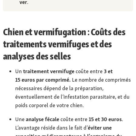
ver
.
Chien et vermifugation : Coûts des
traitements vermifuges et des
analyses des selles
Un
traitement vermifuge
coûte entre
3 et
15 euros par comprimé.
Le nombre de comprimés
nécessaires dépend de la préparation,
éventuellement de l’infestation parasitaire, et du
poids corporel de votre chien.
Une
analyse fécale
coûte entre
15 et 30 euros
.
L’avantage réside dans le fait d’
éviter une