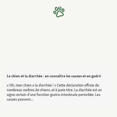
Le chien et la diarrhée : en connaître les causes et en guérir
« Oh, mon chien a la diarrhée ! » Cette déclaration effraie de
nombreux maîtres de chiens, et à juste titre. La diarrhée est un
signe certain d'une fonction gastro-intestinale perturbée. Les
causes peuvent…