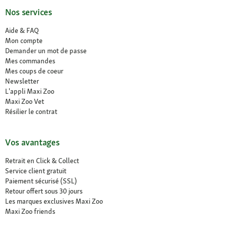
Nos services
Aide & FAQ
Mon compte
Demander un mot de passe
Mes commandes
Mes coups de coeur
Newsletter
L'appli Maxi Zoo
Maxi Zoo Vet
Résilier le contrat
Vos avantages
Retrait en Click & Collect
Service client gratuit
Paiement sécurisé (SSL)
Retour offert sous 30 jours
Les marques exclusives Maxi Zoo
Maxi Zoo friends