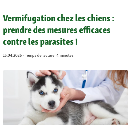
Vermifugation chez les chiens :
prendre des mesures efficaces
contre les parasites !
15.04.2026 - Temps de lecture: 4 minutes