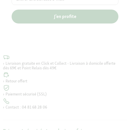
J'en profite
Livraison gratuite en Click et Collect - Livraison à domicile offerte
dès 69€ et Point Relais dès 49€
Retour offert
Paiement sécurisé (SSL)
Contact : 04 81 68 28 06