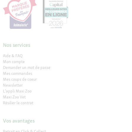
Nos services
Aide & FAQ
Mon compte
Demander un mot de passe
Mes commandes
Mes coups de coeur
Newsletter
L'appli Maxi Zoo
Maxi Zoo Vet
Résilier le contrat
Vos avantages
Retrait en Click & Collect