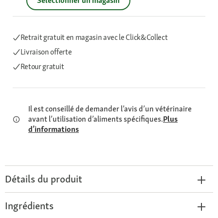
Sélectionner un magasin
Retrait gratuit en magasin avec le Click&Collect
Livraison offerte
Retour gratuit
Il est conseillé de demander l’avis d’un vétérinaire
avant l’utilisation d’aliments spécifiques.
Plus
d’informations
Détails du produit
Ingrédients