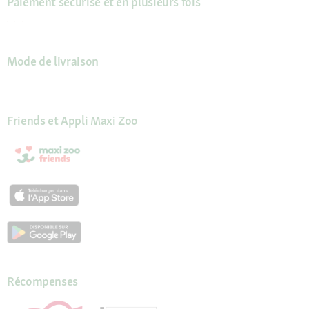
Paiement sécurisé et en plusieurs fois
Mode de livraison
Friends et Appli Maxi Zoo
Récompenses