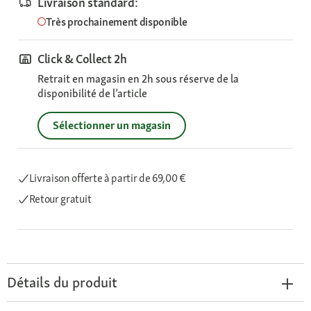
Livraison standard:
Très prochainement disponible
Click & Collect 2h
Retrait en magasin en 2h sous réserve de la
disponibilité de l’article
Sélectionner un magasin
Livraison offerte
à partir de 69,00 €
Retour gratuit
Détails du produit