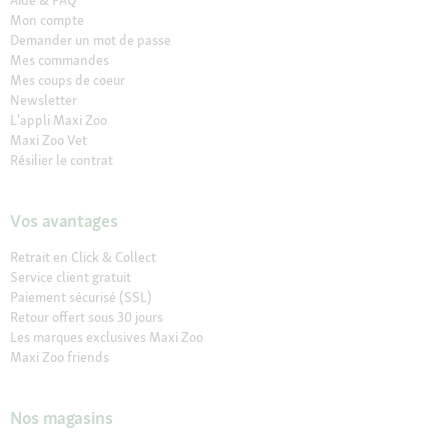
Mon compte
Demander un mot de passe
Mes commandes
Mes coups de coeur
Newsletter
L'appli Maxi Zoo
Maxi Zoo Vet
Résilier le contrat
Vos avantages
Retrait en Click & Collect
Service client gratuit
Paiement sécurisé (SSL)
Retour offert sous 30 jours
Les marques exclusives Maxi Zoo
Maxi Zoo friends
Nos magasins