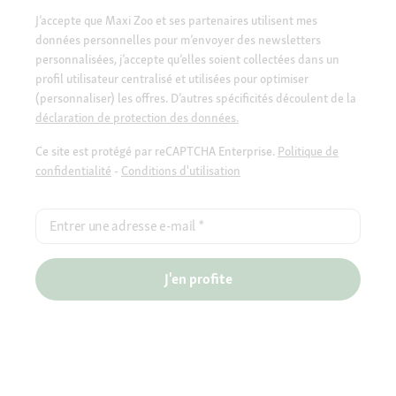
J’accepte que Maxi Zoo et ses partenaires utilisent mes
données personnelles pour m’envoyer des newsletters
personnalisées, j’accepte qu’elles soient collectées dans un
profil utilisateur centralisé et utilisées pour optimiser
(personnaliser) les offres. D’autres spécificités découlent de la
déclaration de protection des données.
Ce site est protégé par reCAPTCHA Enterprise.
Politique de
confidentialité
-
Conditions d'utilisation
Entrer une adresse e-mail
*
J'en profite