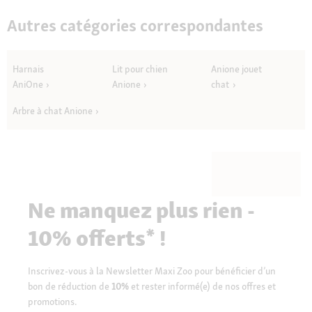
Autres catégories correspondantes
Harnais
Lit pour chien
Anione jouet
AniOne
Anione
chat
Arbre à chat Anione
Ne manquez plus rien -
10% offerts* !
Inscrivez-vous à la Newsletter Maxi Zoo pour bénéficier d’un
bon de réduction de
10%
et rester informé(e) de nos offres et
promotions.