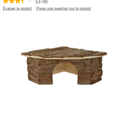
3.4
(45)
Évaluer le produit
Poser une question sur le produit