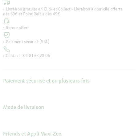
Livraison gratuite en Click et Collect - Livraison à domicile offerte
dès 69€ et Point Relais dès 49€
Retour offert
Paiement sécurisé (SSL)
Contact : 04 81 68 28 06
Paiement sécurisé et en plusieurs fois
Mode de livraison
Friends et Appli Maxi Zoo