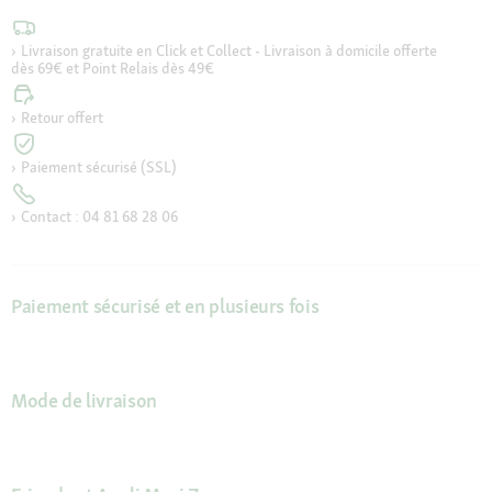
Livraison gratuite en Click et Collect - Livraison à domicile offerte
dès 69€ et Point Relais dès 49€
Retour offert
Paiement sécurisé (SSL)
Contact : 04 81 68 28 06
Paiement sécurisé et en plusieurs fois
Mode de livraison