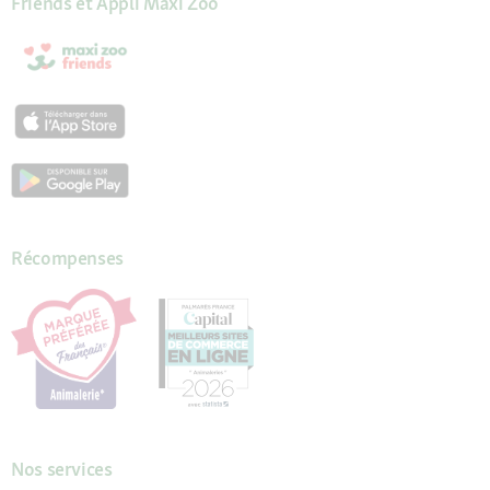
Friends et Appli Maxi Zoo
Récompenses
Nos services