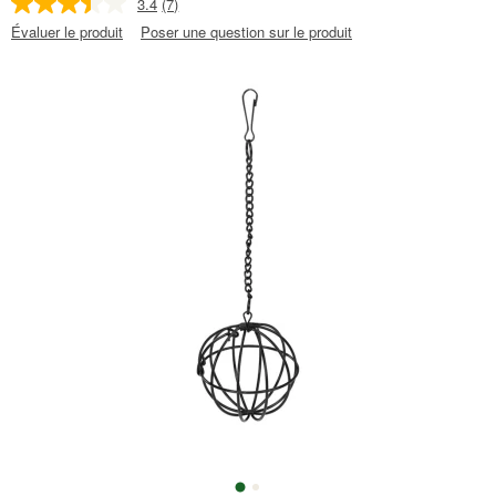
3.4
(7)
Évaluer le produit
Poser une question sur le produit