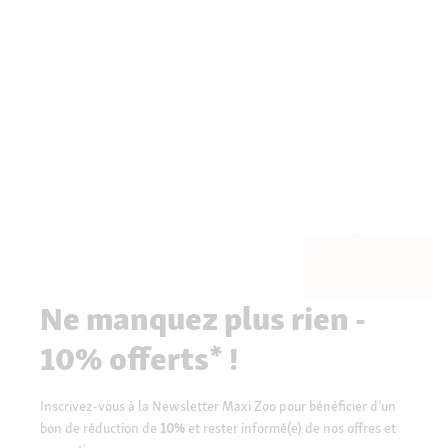
Ne manquez plus rien -
10% offerts* !
Inscrivez-vous à la Newsletter Maxi Zoo pour bénéficier d’un
bon de réduction de
10%
et rester informé(e) de nos offres et