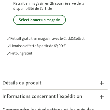
Retrait en magasin en 2h sous réserve de la
disponibilité de l’article
Sélectionner un magasin
Retrait gratuit en magasin avec le Click&Collect
Livraison offerte
à partir de 69,00 €
Retour gratuit
Détails du produit
Informations concernant l’expédition
Comprendre les évaluations et les avis des