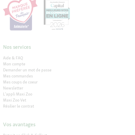
Nos services
Aide & FAQ
Mon compte
Demander un mot de passe
Mes commandes
Mes coups de coeur
Newsletter
L'appli Maxi Zoo
Maxi Zoo Vet
Résilier le contrat
Vos avantages