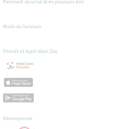
Paiement sécurisé et en plusieurs fois
Mode de livraison
Friends et Appli Maxi Zoo
Récompenses