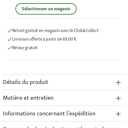
Sélectionner un magasin
Retrait gratuit en magasin avec le Click&Collect
Livraison offerte
à partir de 69,00 €
Retour gratuit
Détails du produit
Matière et entretien
Informations concernant l’expédition