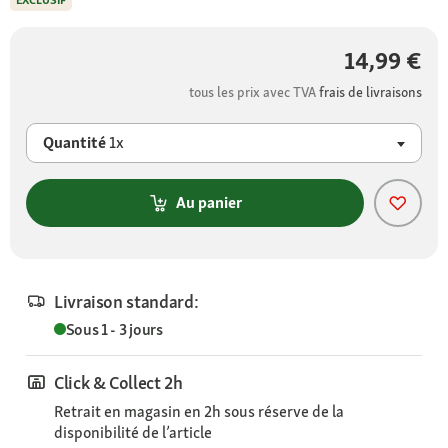
EXCLUSIF
14,99 €
tous les prix avec TVA
frais de livraisons
Quantité
1x
Au panier
Livraison standard:
Sous 1 - 3 jours
Click & Collect 2h
Retrait en magasin en 2h sous réserve de la
disponibilité de l’article