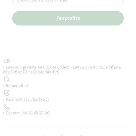
J'en profite
Livraison gratuite en Click et Collect - Livraison à domicile offerte
dès 69€ et Point Relais dès 49€
Retour offert
Paiement sécurisé (SSL)
Contact : 04 81 68 28 06