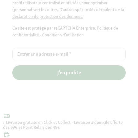
profil utilisateur centralisé et utilisées pour optimiser
(personnaliser) les offres. D’autres spécificités découlent de la
déclaration de protection des données.
Ce site est protégé par reCAPTCHA Enterprise.
Politique de
confidentialité
-
Conditions d'utilisation
Entrer une adresse e-mail
*
J'en profite
Livraison gratuite en Click et Collect - Livraison à domicile offerte
dès 69€ et Point Relais dès 49€