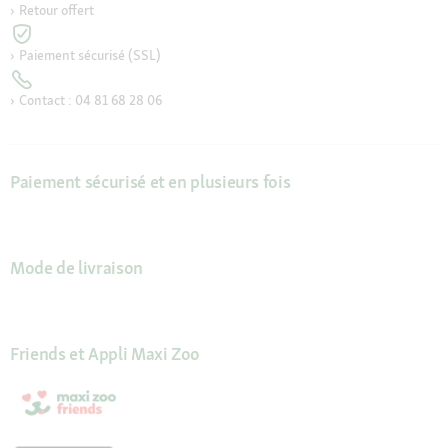
Retour offert
Paiement sécurisé (SSL)
Contact : 04 81 68 28 06
Paiement sécurisé et en plusieurs fois
Mode de livraison
Friends et Appli Maxi Zoo