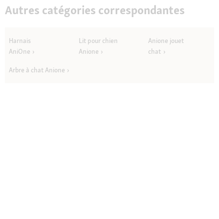
Autres catégories correspondantes
Harnais
Lit pour chien
Anione jouet
AniOne
Anione
chat
Arbre à chat Anione