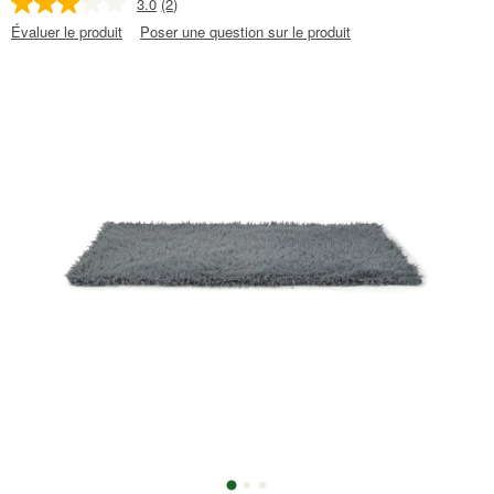
3.0
(2)
Évaluer le produit
Poser une question sur le produit