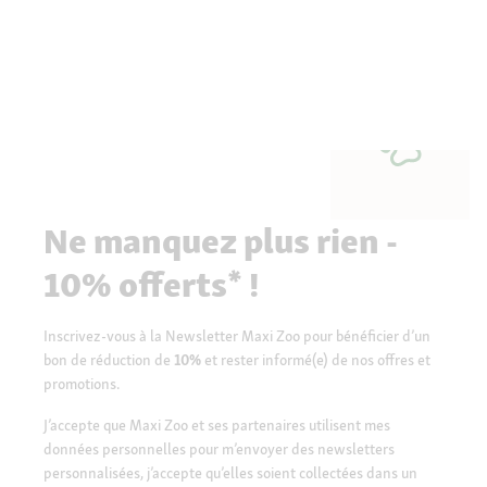
Ne manquez plus rien -
10% offerts* !
Inscrivez-vous à la Newsletter Maxi Zoo pour bénéficier d’un
bon de réduction de
10%
et rester informé(e) de nos offres et
promotions.
J’accepte que Maxi Zoo et ses partenaires utilisent mes
données personnelles pour m’envoyer des newsletters
personnalisées, j’accepte qu’elles soient collectées dans un