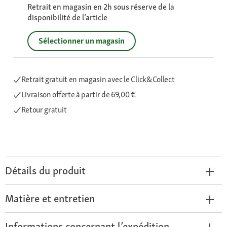
Retrait en magasin en 2h sous réserve de la
disponibilité de l’article
Sélectionner un magasin
Retrait gratuit en magasin avec le Click&Collect
Livraison offerte
à partir de 69,00 €
Retour gratuit
Détails du produit
Matière et entretien
Informations concernant l’expédition