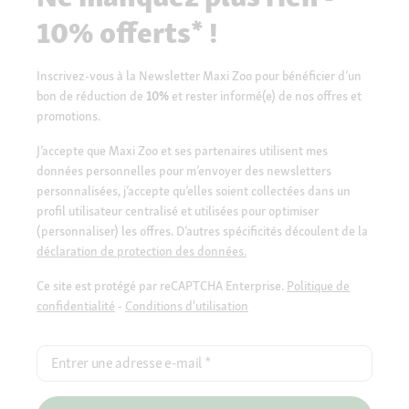
10% offerts* !
Inscrivez-vous à la Newsletter Maxi Zoo pour bénéficier d’un
bon de réduction de
10%
et rester informé(e) de nos offres et
promotions.
J’accepte que Maxi Zoo et ses partenaires utilisent mes
données personnelles pour m’envoyer des newsletters
personnalisées, j’accepte qu’elles soient collectées dans un
profil utilisateur centralisé et utilisées pour optimiser
(personnaliser) les offres. D’autres spécificités découlent de la
déclaration de protection des données.
Ce site est protégé par reCAPTCHA Enterprise.
Politique de
confidentialité
-
Conditions d'utilisation
Entrer une adresse e-mail
*