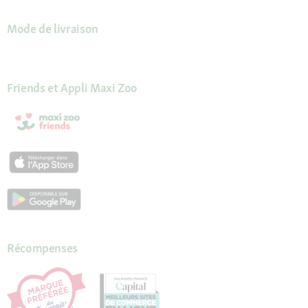
Mode de livraison
Friends et Appli Maxi Zoo
Récompenses