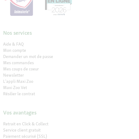
Nos services
Aide & FAQ
Mon compte
Demander un mot de passe
Mes commandes
Mes coups de coeur
Newsletter
L'appli Maxi Zoo
Maxi Zoo Vet
Résilier le contrat
Vos avantages
Retrait en Click & Collect
Service client gratuit
Paiement sécurisé (SSL)