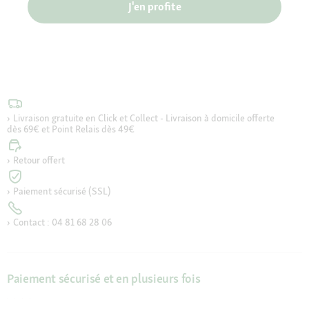
J'en profite
Livraison gratuite en Click et Collect - Livraison à domicile offerte
dès 69€ et Point Relais dès 49€
Retour offert
Paiement sécurisé (SSL)
Contact : 04 81 68 28 06
Paiement sécurisé et en plusieurs fois