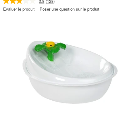
2.8
(128)
Évaluer le produit
Poser une question sur le produit