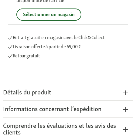
disponibilité de l’article
Sélectionner un magasin
Retrait gratuit en magasin avec le Click&Collect
Livraison offerte
à partir de 69,00 €
Retour gratuit
Détails du produit
Informations concernant l’expédition
Comprendre les évaluations et les avis des
clients