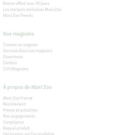
Retour offert sous 30 jours
Les marques exclusives Maxi Zoo
Maxi Zoo friends
Nos magasins
Trouver un magasin
Services dans nos magasins
Ouvertures
Contact
CGV Magasins
À propos de Maxi Zoo
Maxi Zoo France
Recrutement
Presse et actualités
Nos engagements
Compliance
Rappel produit
Déclaration sur l’accessibilité