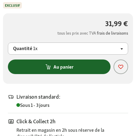
EXCLUSIF
31,99 €
tous les prix avec TVA
frais de livraisons
Quantité
1x
Au panier
Livraison standard:
Sous 1 - 3 jours
Click & Collect 2h
Retrait en magasin en 2h sous réserve de la