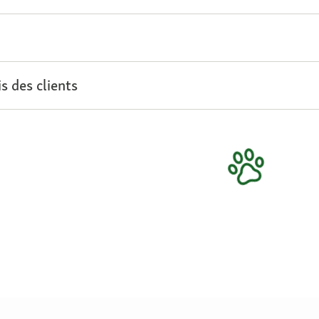
s des clients