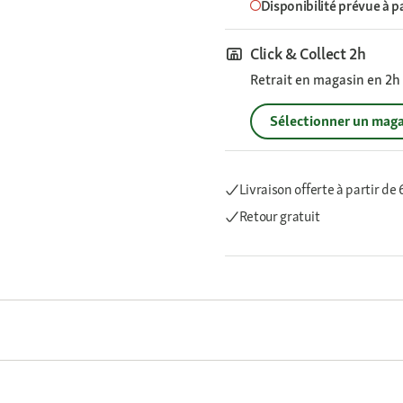
Disponibilité prévue à p
Click & Collect 2h
Retrait en magasin en 2h s
Sélectionner un maga
Livraison offerte
à partir de
Retour gratuit