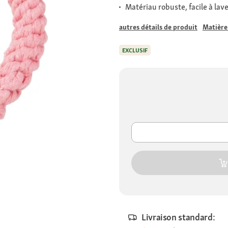
Matériau robuste, facile à lav
autres détails de produit
Matière
EXCLUSIF
Livraison standard: