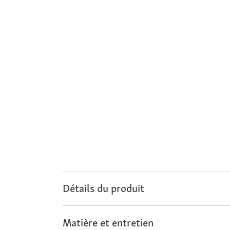
Détails du produit
Matière et entretien