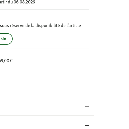
artir du 06.08.2026
ous réserve de la disponibilité de l’article
sin
 69,00 €