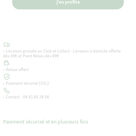
J'en profite
Livraison gratuite en Click et Collect - Livraison à domicile offerte
dès 69€ et Point Relais dès 49€
Retour offert
Paiement sécurisé (SSL)
Contact : 04 81 68 28 06
Paiement sécurisé et en plusieurs fois