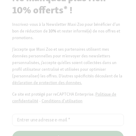
10% offerts* !
Inscrivez-vous à la Newsletter Maxi Zoo pour bénéficier d’un
bon de réduction de
10%
et rester informé(e) de nos offres et
promotions.
J’accepte que Maxi Zoo et ses partenaires utilisent mes
données personnelles pour m’envoyer des newsletters
personnalisées, j’accepte qu’elles soient collectées dans un
profil utilisateur centralisé et utilisées pour optimiser
(personnaliser) les offres. D’autres spécificités découlent de la
déclaration de protection des données.
Ce site est protégé par reCAPTCHA Enterprise.
Politique de
confidentialité
-
Conditions d'utilisation
Entrer une adresse e-mail
*