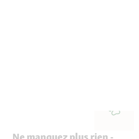
Ne manquez plus rien -