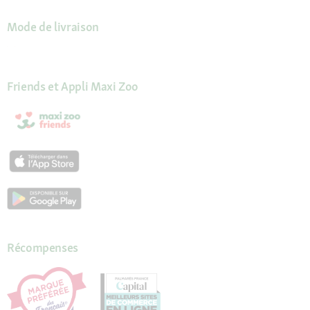
Mode de livraison
Friends et Appli Maxi Zoo
Récompenses