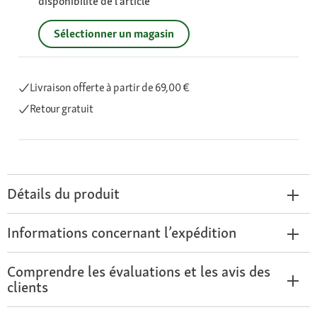
disponibilité de l’article
Sélectionner un magasin
Livraison offerte
à partir de 69,00 €
Retour gratuit
Détails du produit
Informations concernant l’expédition
Comprendre les évaluations et les avis des
clients