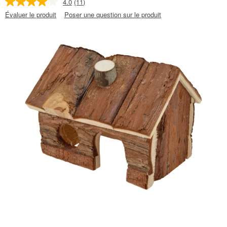
4.0
(11)
Évaluer le produit
Poser une question sur le produit