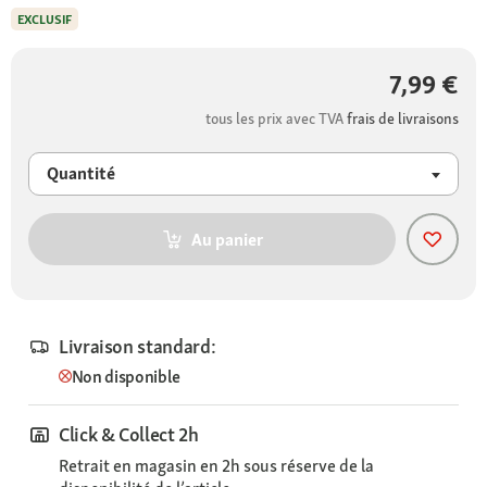
EXCLUSIF
7,99 €
tous les prix avec TVA
frais de livraisons
Quantité
Au panier
Livraison standard:
Non disponible
Click & Collect 2h
Retrait en magasin en 2h sous réserve de la