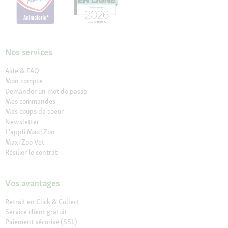
Nos services
Aide & FAQ
Mon compte
Demander un mot de passe
Mes commandes
Mes coups de coeur
Newsletter
L'appli Maxi Zoo
Maxi Zoo Vet
Résilier le contrat
Vos avantages
Retrait en Click & Collect
Service client gratuit
Paiement sécurisé (SSL)