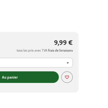
9,99 €
tous les prix avec TVA
frais de livraisons
Au panier