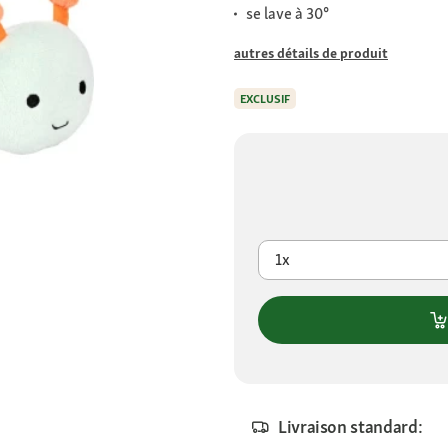
se lave à 30°
autres détails de produit
EXCLUSIF
1x
Livraison standard: