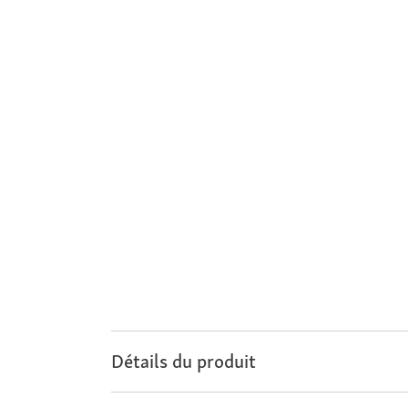
Détails du produit