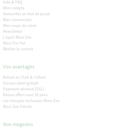
Aide & FAQ
Mon compte
Demander un mot de passe
Mes commandes
Mes coups de coeur
Newsletter
L'appli Maxi Zoo
Maxi Zoo Vet
Résilier le contrat
Vos avantages
Retrait en Click & Collect
Service client gratuit
Paiement sécurisé (SSL)
Retour offert sous 30 jours
Les marques exclusives Maxi Zoo
Maxi Zoo friends
Nos magasins