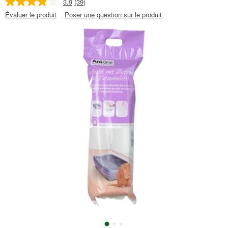
3.9
(39)
Évaluer le produit
Poser une question sur le produit