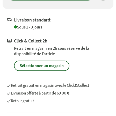
Livraison standard:
Sous 1 - 3 jours
Click & Collect 2h
Retrait en magasin en 2h sous réserve de la
disponibilité de l’article
Sélectionner un magasin
Retrait gratuit en magasin avec le Click&Collect
Livraison offerte
à partir de 69,00 €
Retour gratuit