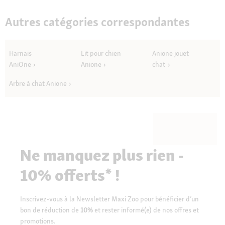
Autres catégories correspondantes
Harnais
Lit pour chien
Anione jouet
AniOne
Anione
chat
Arbre à chat Anione
Ne manquez plus rien -
10% offerts* !
Inscrivez-vous à la Newsletter Maxi Zoo pour bénéficier d’un
bon de réduction de
10%
et rester informé(e) de nos offres et
promotions.