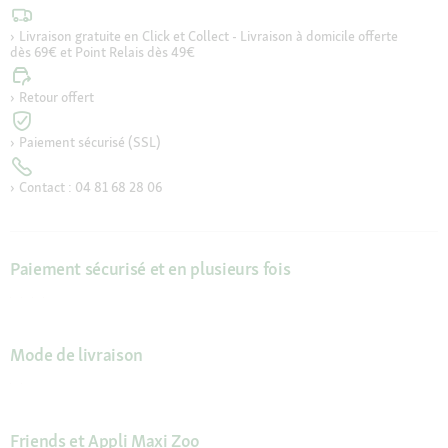
Livraison gratuite en Click et Collect - Livraison à domicile offerte
dès 69€ et Point Relais dès 49€
Retour offert
Paiement sécurisé (SSL)
Contact : 04 81 68 28 06
Paiement sécurisé et en plusieurs fois
Mode de livraison
Friends et Appli Maxi Zoo