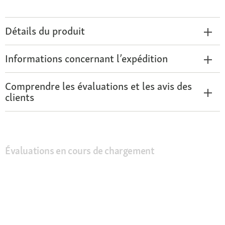
Détails du produit
Informations concernant l’expédition
Comprendre les évaluations et les avis des
clients
Évaluations en cours de chargement