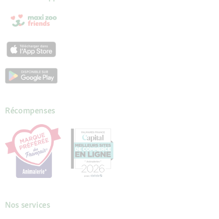
Récompenses
Nos services