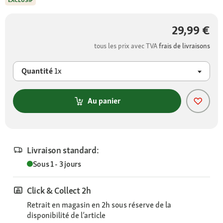
EXCLUSIF
29,99 €
tous les prix avec TVA
frais de livraisons
Quantité
1x
Au panier
Livraison standard:
Sous 1 - 3 jours
Click & Collect 2h
Retrait en magasin en 2h sous réserve de la
disponibilité de l’article