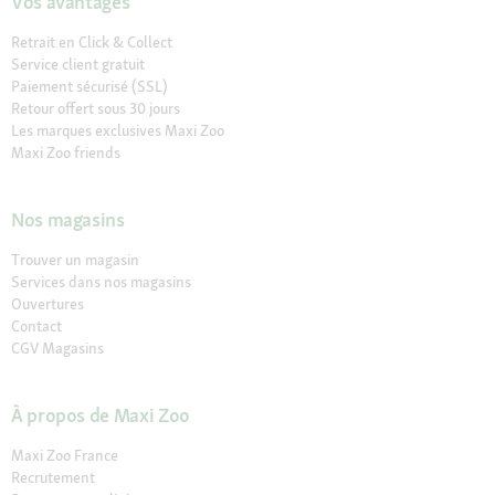
Vos avantages
Retrait en Click & Collect
Service client gratuit
Paiement sécurisé (SSL)
Retour offert sous 30 jours
Les marques exclusives Maxi Zoo
Maxi Zoo friends
Nos magasins
Trouver un magasin
Services dans nos magasins
Ouvertures
Contact
CGV Magasins
À propos de Maxi Zoo
Maxi Zoo France
Recrutement