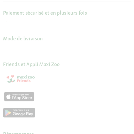
Paiement sécurisé et en plusieurs fois
Mode de livraison
Friends et Appli Maxi Zoo
Récompenses