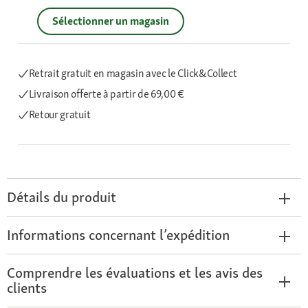
Sélectionner un magasin
Retrait gratuit en magasin avec le Click&Collect
Livraison offerte
à partir de 69,00 €
Retour gratuit
Détails du produit
Informations concernant l’expédition
Comprendre les évaluations et les avis des
clients