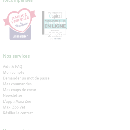
Nos services
Aide & FAQ
Mon compte
Demander un mot de passe
Mes commandes
Mes coups de coeur
Newsletter
L'appli Maxi Zoo
Maxi Zoo Vet
Résilier le contrat