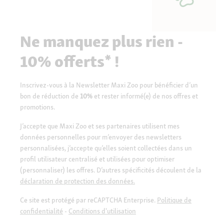
Ne manquez plus rien -
10% offerts* !
Inscrivez-vous à la Newsletter Maxi Zoo pour bénéficier d’un
bon de réduction de
10%
et rester informé(e) de nos offres et
promotions.
J’accepte que Maxi Zoo et ses partenaires utilisent mes
données personnelles pour m’envoyer des newsletters
personnalisées, j’accepte qu’elles soient collectées dans un
profil utilisateur centralisé et utilisées pour optimiser
(personnaliser) les offres. D’autres spécificités découlent de la
déclaration de protection des données.
Ce site est protégé par reCAPTCHA Enterprise.
Politique de
confidentialité
-
Conditions d'utilisation