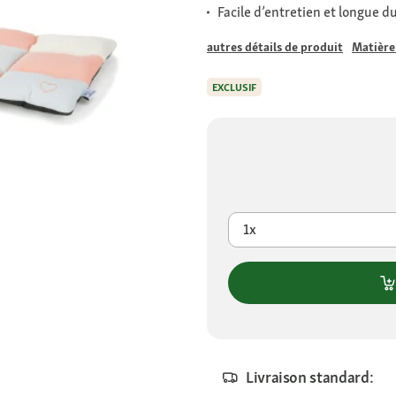
Facile d’entretien et longue d
autres détails de produit
Matière
EXCLUSIF
1x
Livraison standard: