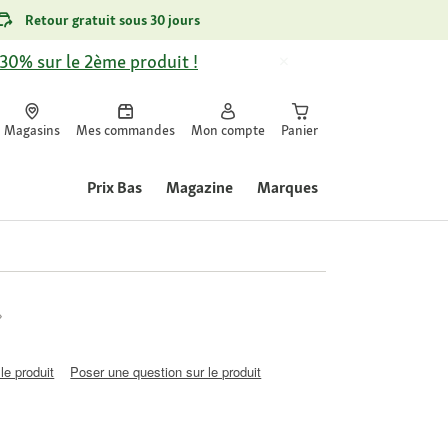
Retour gratuit sous 30 jours
-30% sur le 2ème produit !
Magasins
Mes commandes
Mon compte
Panier
Prix Bas
Magazine
Marques
le produit
Poser une question sur le produit