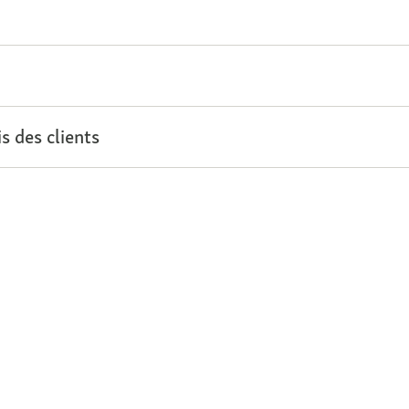
s des clients