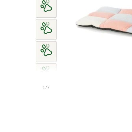
1 / 7