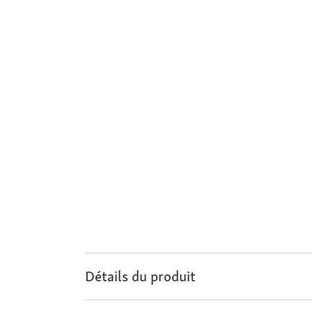
Détails du produit