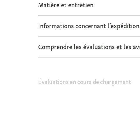
Matière et entretien
Informations concernant l’expédition
Comprendre les évaluations et les avi
Évaluations en cours de chargement