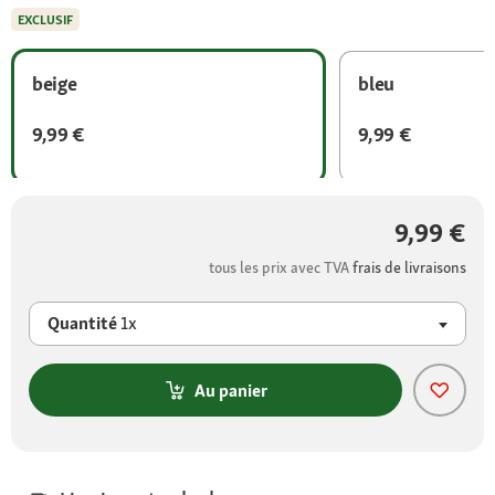
EXCLUSIF
beige
bleu
9,99 €
9,99 €
9,99 €
tous les prix avec TVA
frais de livraisons
Quantité
1x
Au panier