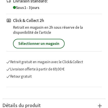
Livraison standard:
Sous 1 - 3 jours
Click & Collect 2h
Retrait en magasin en 2h sous réserve de la
disponibilité de l’article
Sélectionner un magasin
Retrait gratuit en magasin avec le Click&Collect
Livraison offerte
à partir de 69,00 €
Retour gratuit
Détails du produit