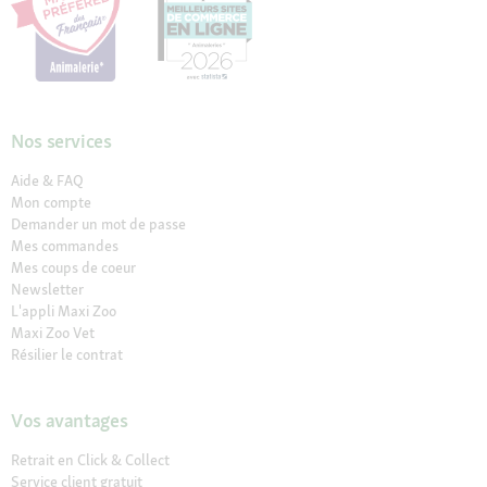
Nos services
Aide & FAQ
Mon compte
Demander un mot de passe
Mes commandes
Mes coups de coeur
Newsletter
L'appli Maxi Zoo
Maxi Zoo Vet
Résilier le contrat
Vos avantages
Retrait en Click & Collect
Service client gratuit