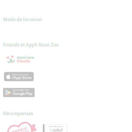
Mode de livraison
Friends et Appli Maxi Zoo
Récompenses