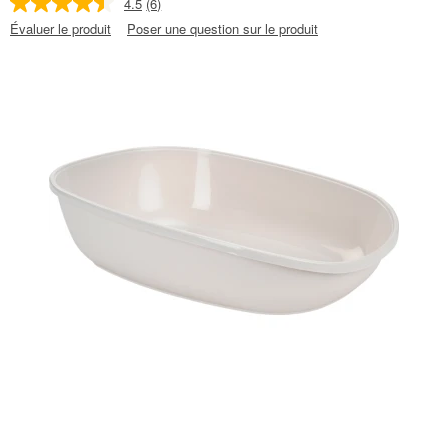
4.5
(6)
Évaluer le produit
Poser une question sur le produit