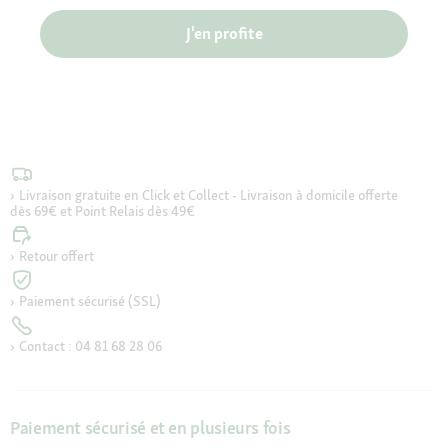
J'en profite
Livraison gratuite en Click et Collect - Livraison à domicile offerte
dès 69€ et Point Relais dès 49€
Retour offert
Paiement sécurisé (SSL)
Contact : 04 81 68 28 06
Paiement sécurisé et en plusieurs fois