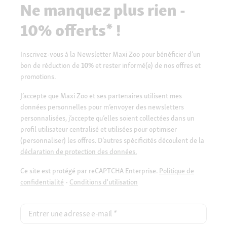
Ne manquez plus rien -
10% offerts* !
Inscrivez-vous à la Newsletter Maxi Zoo pour bénéficier d’un
bon de réduction de
10%
et rester informé(e) de nos offres et
promotions.
J’accepte que Maxi Zoo et ses partenaires utilisent mes
données personnelles pour m’envoyer des newsletters
personnalisées, j’accepte qu’elles soient collectées dans un
profil utilisateur centralisé et utilisées pour optimiser
(personnaliser) les offres. D’autres spécificités découlent de la
déclaration de protection des données.
Ce site est protégé par reCAPTCHA Enterprise.
Politique de
confidentialité
-
Conditions d'utilisation
Entrer une adresse e-mail
*