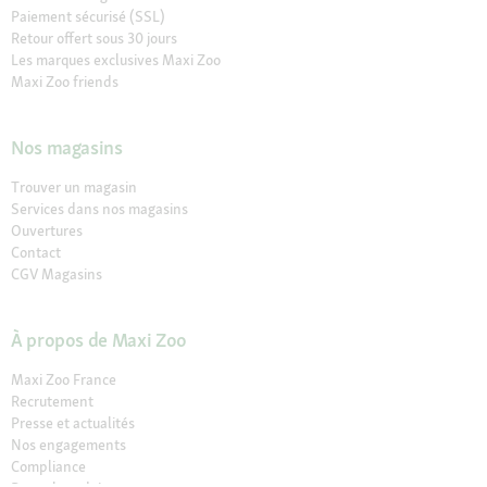
Paiement sécurisé (SSL)
Retour offert sous 30 jours
Les marques exclusives Maxi Zoo
Maxi Zoo friends
Nos magasins
Trouver un magasin
Services dans nos magasins
Ouvertures
Contact
CGV Magasins
À propos de Maxi Zoo
Maxi Zoo France
Recrutement
Presse et actualités
Nos engagements
Compliance