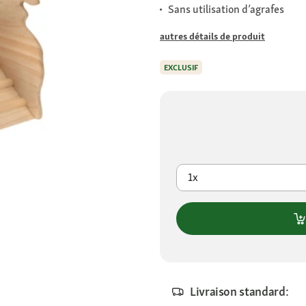
Sans utilisation d’agrafes
autres détails de produit
EXCLUSIF
1x
Livraison standard: