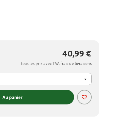
40,99 €
tous les prix avec TVA
frais de livraisons
Au panier