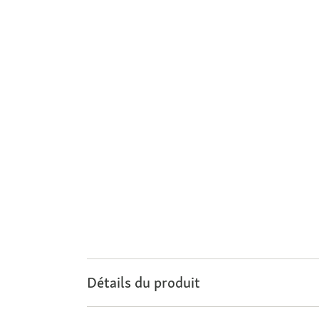
Détails du produit