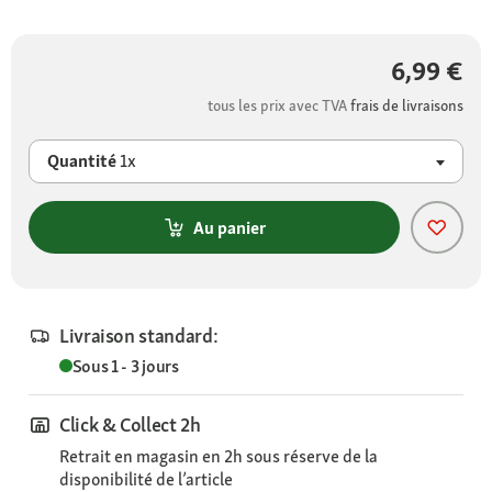
6,99 €
tous les prix avec TVA
frais de livraisons
Quantité
1x
Au panier
Livraison standard:
Sous 1 - 3 jours
Click & Collect 2h
Retrait en magasin en 2h sous réserve de la
disponibilité de l’article