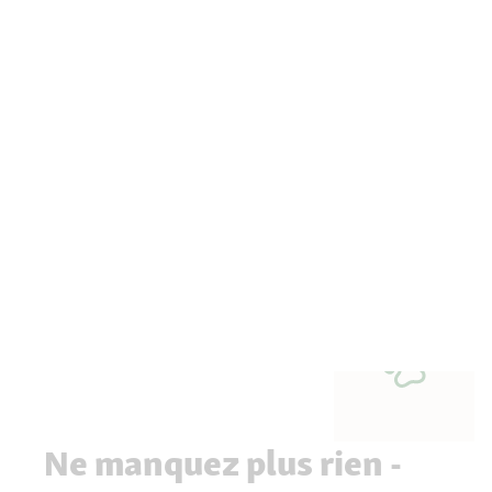
Ne manquez plus rien -