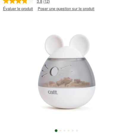
3.8
(12)
Évaluer le produit
Poser une question sur le produit