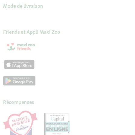
Mode de livraison
Friends et Appli Maxi Zoo
Récompenses