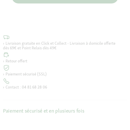
Livraison gratuite en Click et Collect - Livraison à domicile offerte
dès 69€ et Point Relais dès 49€
Retour offert
Paiement sécurisé (SSL)
Contact : 04 81 68 28 06
Paiement sécurisé et en plusieurs fois