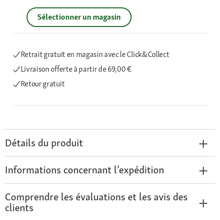
Sélectionner un magasin
Retrait gratuit en magasin avec le Click&Collect
Livraison offerte
à partir de 69,00 €
Retour gratuit
Détails du produit
Informations concernant l’expédition
Comprendre les évaluations et les avis des
clients