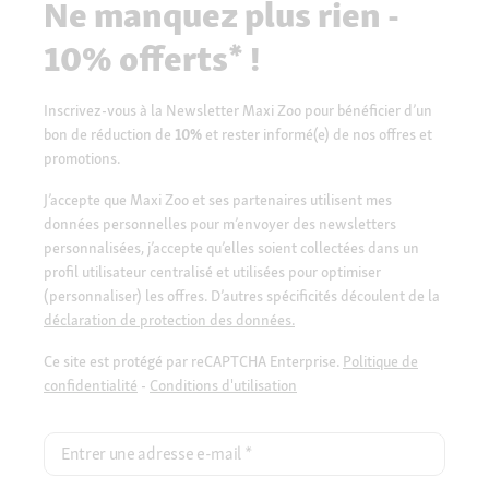
Ne manquez plus rien -
10% offerts* !
Inscrivez-vous à la Newsletter Maxi Zoo pour bénéficier d’un
bon de réduction de
10%
et rester informé(e) de nos offres et
promotions.
J’accepte que Maxi Zoo et ses partenaires utilisent mes
données personnelles pour m’envoyer des newsletters
personnalisées, j’accepte qu’elles soient collectées dans un
profil utilisateur centralisé et utilisées pour optimiser
(personnaliser) les offres. D’autres spécificités découlent de la
déclaration de protection des données.
Ce site est protégé par reCAPTCHA Enterprise.
Politique de
confidentialité
-
Conditions d'utilisation
Entrer une adresse e-mail
*