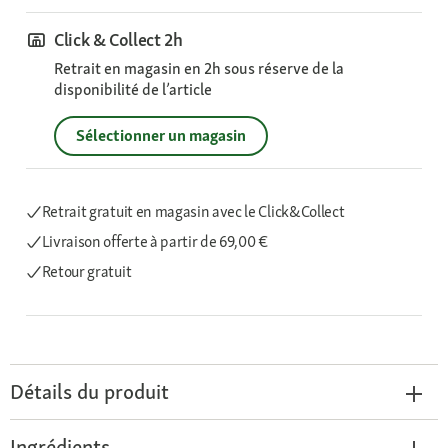
Click & Collect 2h
Retrait en magasin en 2h sous réserve de la
disponibilité de l’article
Sélectionner un magasin
Retrait gratuit en magasin avec le Click&Collect
Livraison offerte
à partir de 69,00 €
Retour gratuit
Détails du produit
Ingrédients