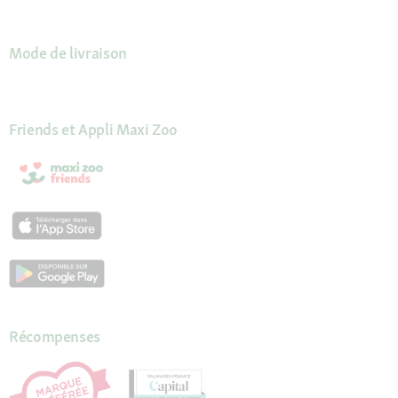
Mode de livraison
Friends et Appli Maxi Zoo
Récompenses