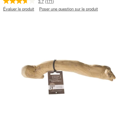
3.7
(171)
Évaluer le produit
Poser une question sur le produit