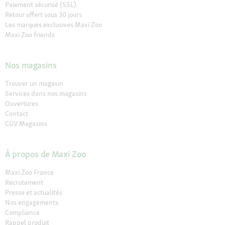
Paiement sécurisé (SSL)
Retour offert sous 30 jours
Les marques exclusives Maxi Zoo
Maxi Zoo friends
Nos magasins
Trouver un magasin
Services dans nos magasins
Ouvertures
Contact
CGV Magasins
À propos de Maxi Zoo
Maxi Zoo France
Recrutement
Presse et actualités
Nos engagements
Compliance
Rappel produit