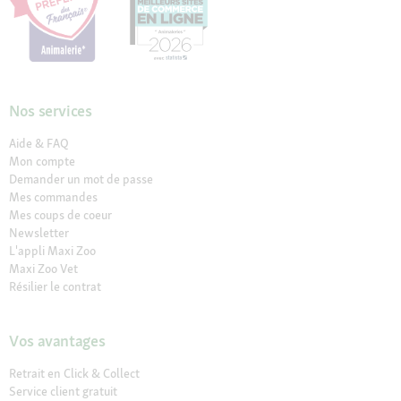
Nos services
Aide & FAQ
Mon compte
Demander un mot de passe
Mes commandes
Mes coups de coeur
Newsletter
L'appli Maxi Zoo
Maxi Zoo Vet
Résilier le contrat
Vos avantages
Retrait en Click & Collect
Service client gratuit