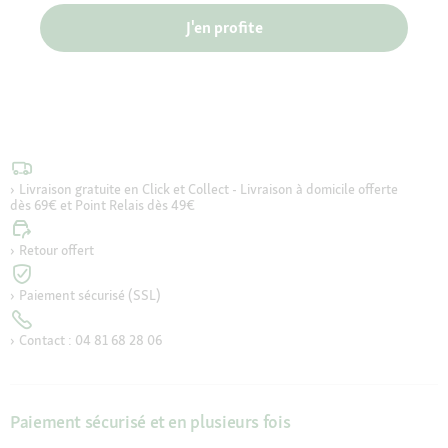
J'en profite
Livraison gratuite en Click et Collect - Livraison à domicile offerte
dès 69€ et Point Relais dès 49€
Retour offert
Paiement sécurisé (SSL)
Contact : 04 81 68 28 06
Paiement sécurisé et en plusieurs fois