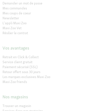
Demander un mot de passe
Mes commandes
Mes coups de coeur
Newsletter
L'appli Maxi Zoo
Maxi Zoo Vet
Résilier le contrat
Vos avantages
Retrait en Click & Collect
Service client gratuit
Paiement sécurisé (SSL)
Retour offert sous 30 jours
Les marques exclusives Maxi Zoo
Maxi Zoo friends
Nos magasins
Trouver un magasin
Services dans nos magasins