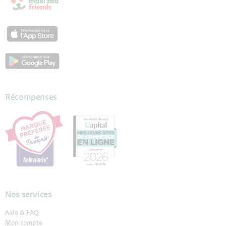
Récompenses
Nos services
Aide & FAQ
Mon compte