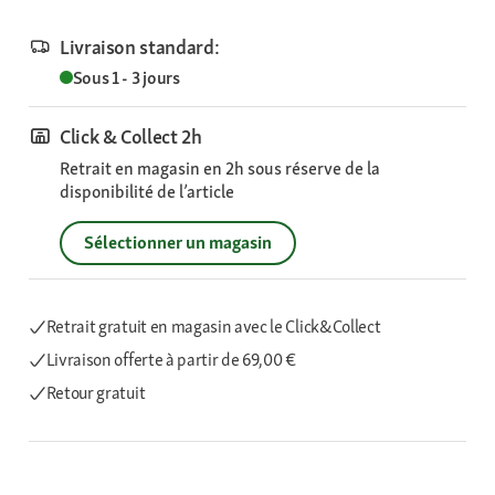
Livraison standard:
Sous 1 - 3 jours
Click & Collect 2h
Retrait en magasin en 2h sous réserve de la
disponibilité de l’article
Sélectionner un magasin
Retrait gratuit en magasin avec le Click&Collect
Livraison offerte
à partir de 69,00 €
Retour gratuit