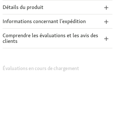
Détails du produit
Informations concernant l’expédition
Comprendre les évaluations et les avis des
clients
Évaluations en cours de chargement