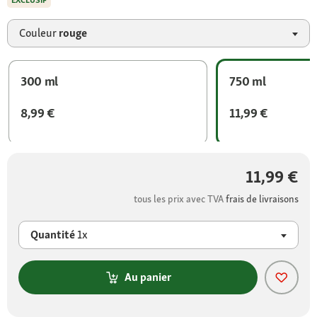
EXCLUSIF
Couleur
rouge
300 ml
750 ml
8,99 €
11,99 €
11,99 €
tous les prix avec TVA
frais de livraisons
Quantité
1x
Au panier