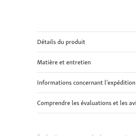
Détails du produit
Matière et entretien
Informations concernant l’expédition
Comprendre les évaluations et les avi