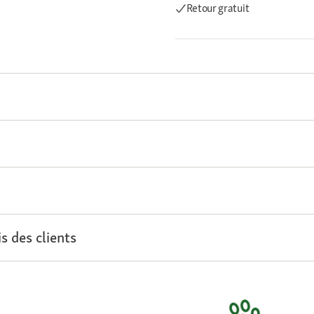
Retour gratuit
s des clients