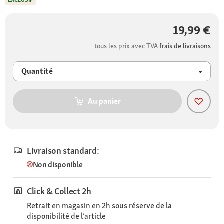
EXCLUSIF
19,99 €
tous les prix avec TVA
frais de livraisons
Quantité
Au panier
Livraison standard:
Non disponible
Click & Collect 2h
Retrait en magasin en 2h sous réserve de la
disponibilité de l’article