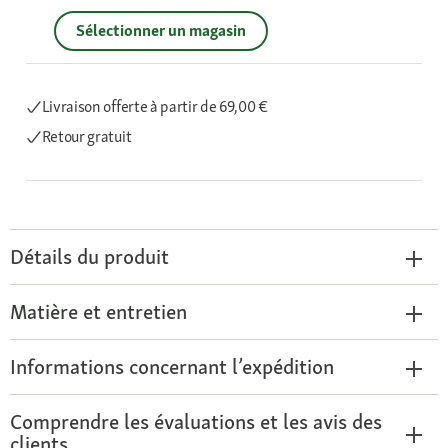
Sélectionner un magasin
Livraison offerte
à partir de 69,00 €
Retour gratuit
Détails du produit
Matière et entretien
Informations concernant l’expédition
Comprendre les évaluations et les avis des
clients