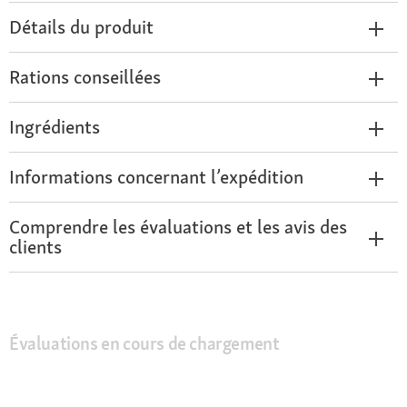
Détails du produit
Rations conseillées
Ingrédients
Informations concernant l’expédition
Comprendre les évaluations et les avis des
clients
Évaluations en cours de chargement