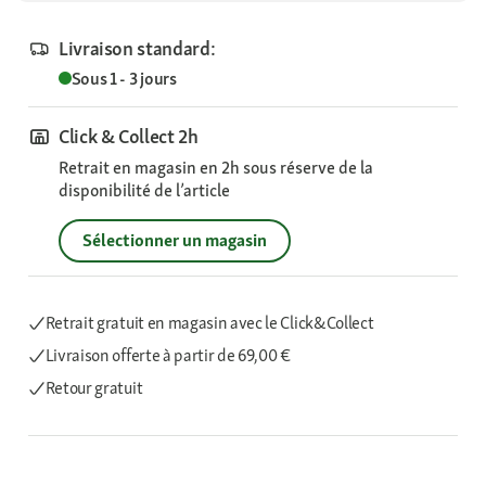
Livraison standard:
Sous 1 - 3 jours
Click & Collect 2h
Retrait en magasin en 2h sous réserve de la
disponibilité de l’article
Sélectionner un magasin
Retrait gratuit en magasin avec le Click&Collect
Livraison offerte
à partir de 69,00 €
Retour gratuit