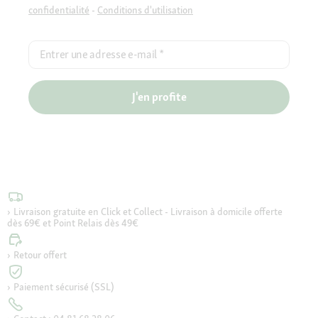
confidentialité
-
Conditions d'utilisation
Entrer une adresse e-mail
*
J'en profite
Livraison gratuite en Click et Collect - Livraison à domicile offerte
dès 69€ et Point Relais dès 49€
Retour offert
Paiement sécurisé (SSL)