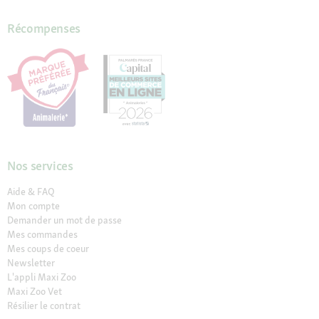
Récompenses
Nos services
Aide & FAQ
Mon compte
Demander un mot de passe
Mes commandes
Mes coups de coeur
Newsletter
L'appli Maxi Zoo
Maxi Zoo Vet
Résilier le contrat