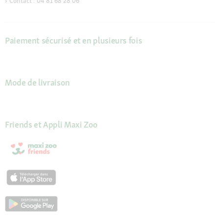
Contact : 04 81 68 28 06
Paiement sécurisé et en plusieurs fois
Mode de livraison
Friends et Appli Maxi Zoo