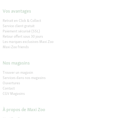
Vos avantages
Retrait en Click & Collect
Service client gratuit
Paiement sécurisé (SSL)
Retour offert sous 30 jours
Les marques exclusives Maxi Zoo
Maxi Zoo friends
Nos magasins
Trouver un magasin
Services dans nos magasins
Ouvertures
Contact
CGV Magasins
À propos de Maxi Zoo