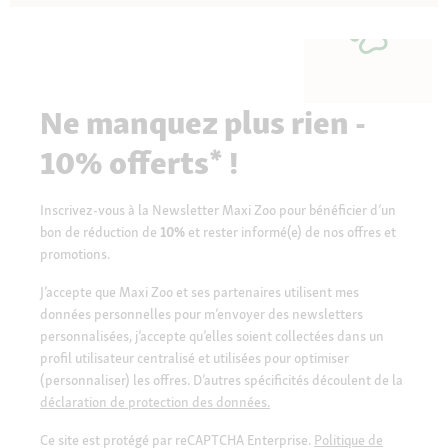
Ne manquez plus rien -
10% offerts* !
Inscrivez-vous à la Newsletter Maxi Zoo pour bénéficier d’un
bon de réduction de
10%
et rester informé(e) de nos offres et
promotions.
J’accepte que Maxi Zoo et ses partenaires utilisent mes
données personnelles pour m’envoyer des newsletters
personnalisées, j’accepte qu’elles soient collectées dans un
profil utilisateur centralisé et utilisées pour optimiser
(personnaliser) les offres. D’autres spécificités découlent de la
déclaration de protection des données.
Ce site est protégé par reCAPTCHA Enterprise.
Politique de