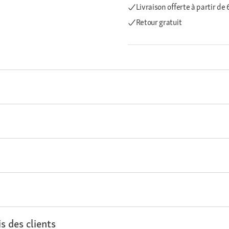
Livraison offerte
à partir de
Retour gratuit
s des clients