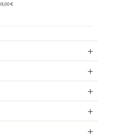
 69,00 €