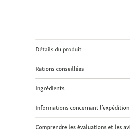
Détails du produit
Rations conseillées
Ingrédients
Informations concernant l’expédition
Comprendre les évaluations et les avi