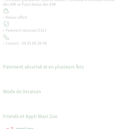
dès 69€ et Point Relais dès 49€
Retour offert
Paiement sécurisé (SSL)
Contact : 04 81 68 28 06
Paiement sécurisé et en plusieurs fois
Mode de livraison
Friends et Appli Maxi Zoo