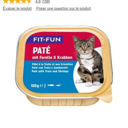
4.6
(158)
Évaluer le produit
Poser une question sur le produit