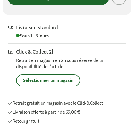
Livraison standard:
Sous 1 - 3 jours
Click & Collect 2h
Retrait en magasin en 2h sous réserve de la
disponibilité de l’article
Sélectionner un magasin
Retrait gratuit en magasin avec le Click&Collect
Livraison offerte
à partir de 69,00 €
Retour gratuit