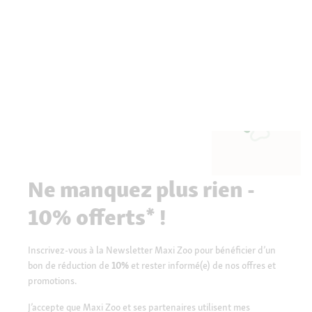
Ne manquez plus rien -
10% offerts* !
Inscrivez-vous à la Newsletter Maxi Zoo pour bénéficier d’un
bon de réduction de
10%
et rester informé(e) de nos offres et
promotions.
J’accepte que Maxi Zoo et ses partenaires utilisent mes