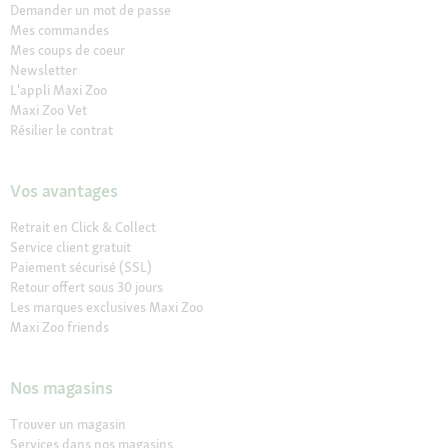
Demander un mot de passe
Mes commandes
Mes coups de coeur
Newsletter
L'appli Maxi Zoo
Maxi Zoo Vet
Résilier le contrat
Vos avantages
Retrait en Click & Collect
Service client gratuit
Paiement sécurisé (SSL)
Retour offert sous 30 jours
Les marques exclusives Maxi Zoo
Maxi Zoo friends
Nos magasins
Trouver un magasin
Services dans nos magasins