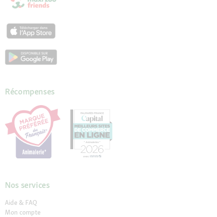
Récompenses
Nos services
Aide & FAQ
Mon compte