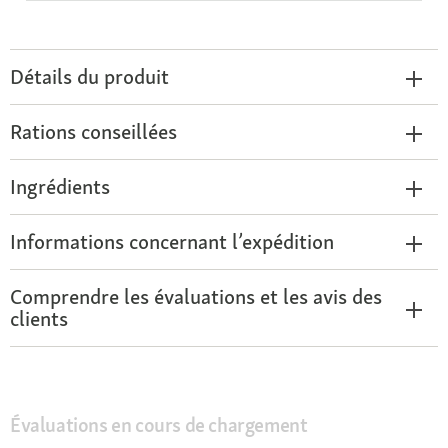
Détails du produit
Rations conseillées
Ingrédients
Informations concernant l’expédition
Comprendre les évaluations et les avis des
clients
Évaluations en cours de chargement