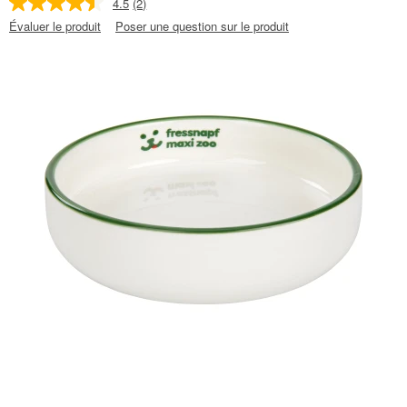
4.5
(2)
Évaluer le produit
Poser une question sur le produit