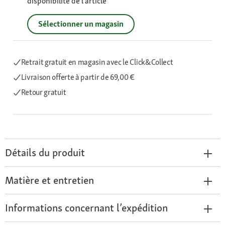
disponibilité de l’article
Sélectionner un magasin
Retrait gratuit en magasin avec le Click&Collect
Livraison offerte
à partir de 69,00 €
Retour gratuit
Détails du produit
Matière et entretien
Informations concernant l’expédition