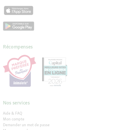
Récompenses
Nos services
Aide & FAQ
Mon compte
Demander un mot de passe