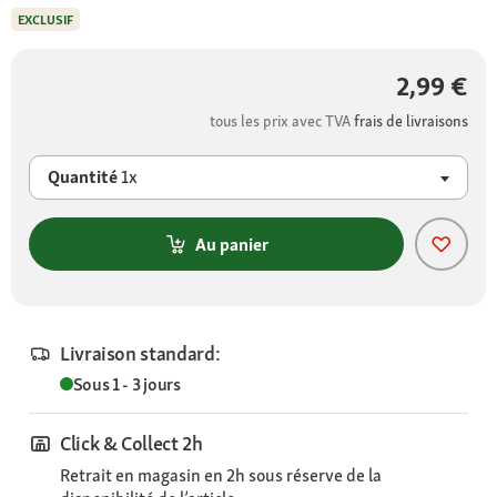
EXCLUSIF
2,99 €
tous les prix avec TVA
frais de livraisons
Quantité
1x
Au panier
Livraison standard:
Sous 1 - 3 jours
Click & Collect 2h
Retrait en magasin en 2h sous réserve de la