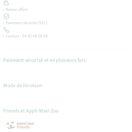
Retour offert
Paiement sécurisé (SSL)
Contact : 04 81 68 28 06
Paiement sécurisé et en plusieurs fois
Mode de livraison
Friends et Appli Maxi Zoo