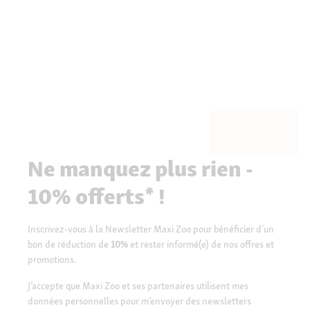
Ne manquez plus rien -
10% offerts* !
Inscrivez-vous à la Newsletter Maxi Zoo pour bénéficier d’un
bon de réduction de
10%
et rester informé(e) de nos offres et
promotions.
J’accepte que Maxi Zoo et ses partenaires utilisent mes
données personnelles pour m’envoyer des newsletters