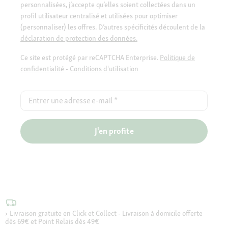
personnalisées, j’accepte qu’elles soient collectées dans un
profil utilisateur centralisé et utilisées pour optimiser
(personnaliser) les offres. D’autres spécificités découlent de la
déclaration de protection des données.
Ce site est protégé par reCAPTCHA Enterprise.
Politique de
confidentialité
-
Conditions d'utilisation
Entrer une adresse e-mail
*
J'en profite
Livraison gratuite en Click et Collect - Livraison à domicile offerte
dès 69€ et Point Relais dès 49€