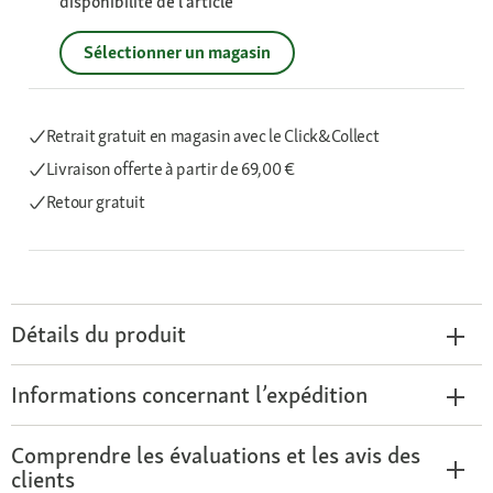
disponibilité de l’article
Sélectionner un magasin
Retrait gratuit en magasin avec le Click&Collect
Livraison offerte
à partir de 69,00 €
Retour gratuit
Détails du produit
Informations concernant l’expédition
Comprendre les évaluations et les avis des
clients