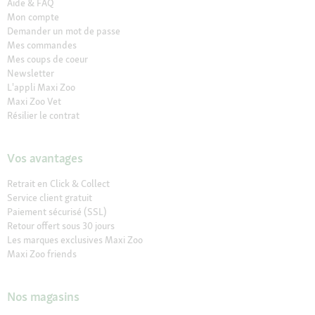
Aide & FAQ
Mon compte
Demander un mot de passe
Mes commandes
Mes coups de coeur
Newsletter
L'appli Maxi Zoo
Maxi Zoo Vet
Résilier le contrat
Vos avantages
Retrait en Click & Collect
Service client gratuit
Paiement sécurisé (SSL)
Retour offert sous 30 jours
Les marques exclusives Maxi Zoo
Maxi Zoo friends
Nos magasins