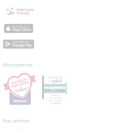
Récompenses
Nos services