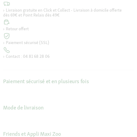
Livraison gratuite en Click et Collect - Livraison à domicile offerte
dès 69€ et Point Relais dès 49€
Retour offert
Paiement sécurisé (SSL)
Contact : 04 81 68 28 06
Paiement sécurisé et en plusieurs fois
Mode de livraison
Friends et Appli Maxi Zoo