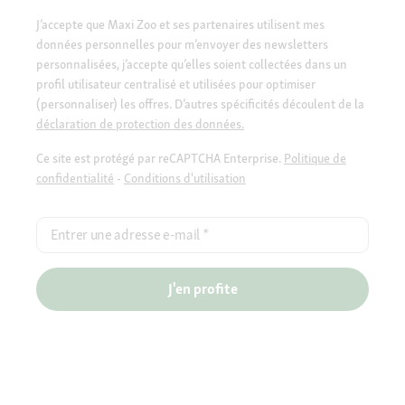
J’accepte que Maxi Zoo et ses partenaires utilisent mes
données personnelles pour m’envoyer des newsletters
personnalisées, j’accepte qu’elles soient collectées dans un
profil utilisateur centralisé et utilisées pour optimiser
(personnaliser) les offres. D’autres spécificités découlent de la
déclaration de protection des données.
Ce site est protégé par reCAPTCHA Enterprise.
Politique de
confidentialité
-
Conditions d'utilisation
Entrer une adresse e-mail
*
J'en profite