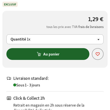
EXCLUSIF
1,29 €
tous les prix avec TVA
frais de livraisons
Quantité
1x
Au panier
Livraison standard:
Sous 1 - 3 jours
Click & Collect 2h
Retrait en magasin en 2h sous réserve de la