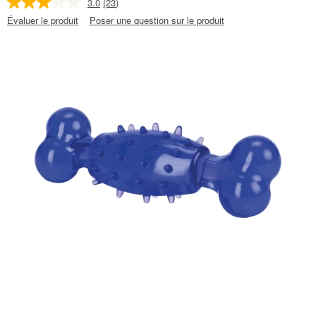
3.0
(23)
Évaluer le produit
Poser une question sur le produit