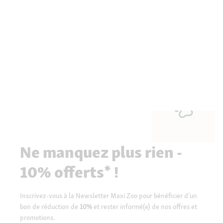
Ne manquez plus rien -
10% offerts* !
Inscrivez-vous à la Newsletter Maxi Zoo pour bénéficier d’un
bon de réduction de
10%
et rester informé(e) de nos offres et
promotions.