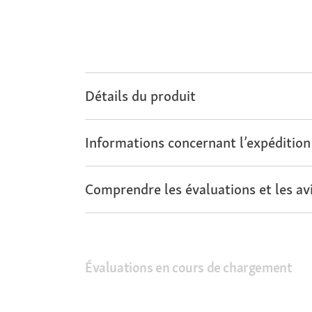
Détails du produit
Informations concernant l’expédition
Comprendre les évaluations et les avi
Évaluations en cours de chargement