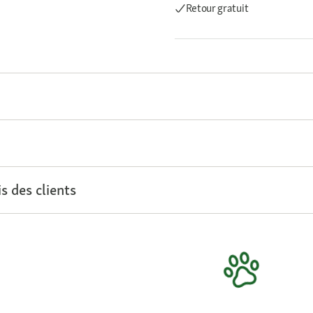
Retour gratuit
s des clients