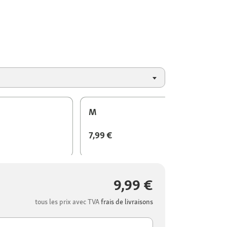
M
7,99 €
9,99 €
tous les prix avec TVA
frais de livraisons