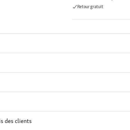
Retour gratuit
s des clients