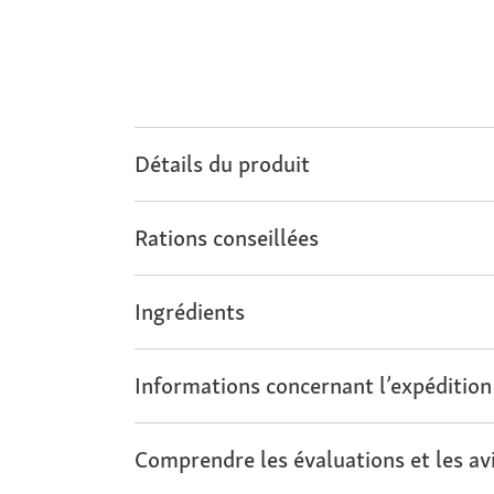
Détails du produit
Rations conseillées
Ingrédients
Informations concernant l’expédition
Comprendre les évaluations et les avi