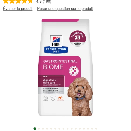
4.8
(190)
Évaluer le produit
Poser une question sur le produit