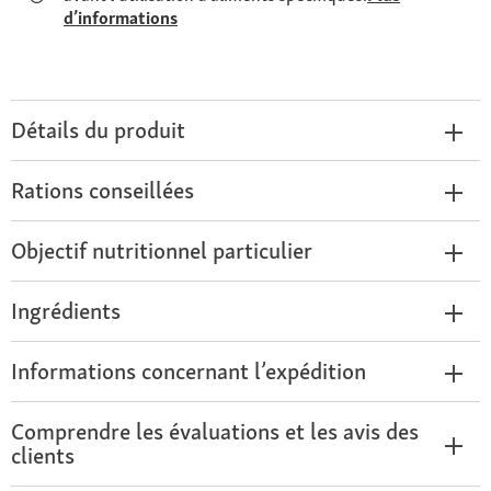
d’informations
Détails du produit
Rations conseillées
Objectif nutritionnel particulier
Ingrédients
Informations concernant l’expédition
Comprendre les évaluations et les avis des
clients