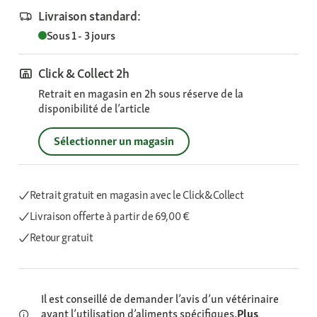
Livraison standard:
Sous 1 - 3 jours
Click & Collect 2h
Retrait en magasin en 2h sous réserve de la
disponibilité de l’article
Sélectionner un magasin
Retrait gratuit en magasin avec le Click&Collect
Livraison offerte
à partir de 69,00 €
Retour gratuit
Il est conseillé de demander l’avis d’un vétérinaire
avant l’utilisation d’aliments spécifiques.
Plus