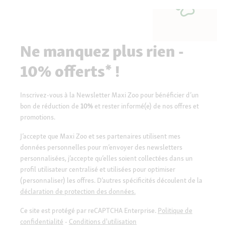
Ne manquez plus rien -
10% offerts* !
Inscrivez-vous à la Newsletter Maxi Zoo pour bénéficier d’un
bon de réduction de
10%
et rester informé(e) de nos offres et
promotions.
J’accepte que Maxi Zoo et ses partenaires utilisent mes
données personnelles pour m’envoyer des newsletters
personnalisées, j’accepte qu’elles soient collectées dans un
profil utilisateur centralisé et utilisées pour optimiser
(personnaliser) les offres. D’autres spécificités découlent de la
déclaration de protection des données.
Ce site est protégé par reCAPTCHA Enterprise.
Politique de
confidentialité
-
Conditions d'utilisation