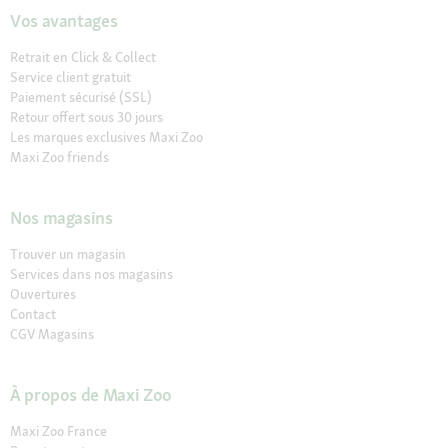
Vos avantages
Retrait en Click & Collect
Service client gratuit
Paiement sécurisé (SSL)
Retour offert sous 30 jours
Les marques exclusives Maxi Zoo
Maxi Zoo friends
Nos magasins
Trouver un magasin
Services dans nos magasins
Ouvertures
Contact
CGV Magasins
À propos de Maxi Zoo
Maxi Zoo France