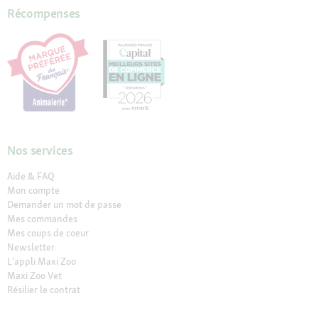
Récompenses
Nos services
Aide & FAQ
Mon compte
Demander un mot de passe
Mes commandes
Mes coups de coeur
Newsletter
L'appli Maxi Zoo
Maxi Zoo Vet
Résilier le contrat