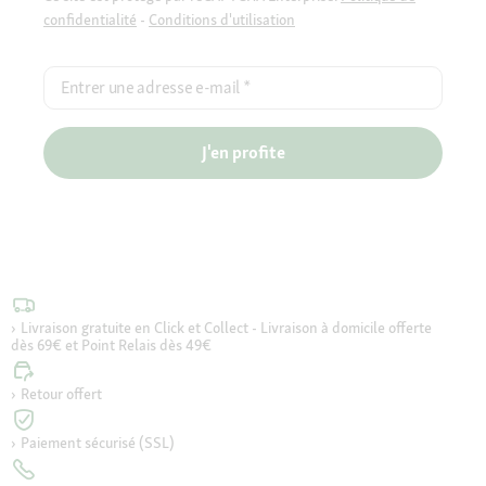
confidentialité
-
Conditions d'utilisation
Entrer une adresse e-mail
*
J'en profite
Livraison gratuite en Click et Collect - Livraison à domicile offerte
dès 69€ et Point Relais dès 49€
Retour offert
Paiement sécurisé (SSL)