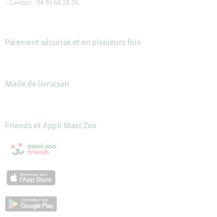
Contact : 04 81 68 28 06
Paiement sécurisé et en plusieurs fois
Mode de livraison
Friends et Appli Maxi Zoo