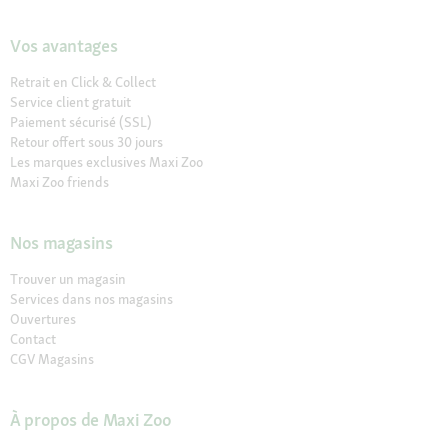
Vos avantages
Retrait en Click & Collect
Service client gratuit
Paiement sécurisé (SSL)
Retour offert sous 30 jours
Les marques exclusives Maxi Zoo
Maxi Zoo friends
Nos magasins
Trouver un magasin
Services dans nos magasins
Ouvertures
Contact
CGV Magasins
À propos de Maxi Zoo