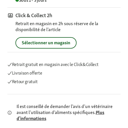
Sous 1 - 3 jours
Click & Collect 2h
Retrait en magasin en 2h sous réserve de la
disponibilité de l’article
Sélectionner un magasin
Retrait gratuit en magasin avec le Click&Collect
Livraison offerte
Retour gratuit
Il est conseillé de demander l’avis d’un vétérinaire
avant l’utilisation d’aliments spécifiques.
Plus
d’informations