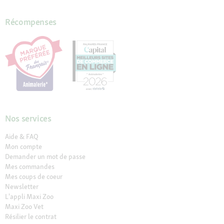
Récompenses
Nos services
Aide & FAQ
Mon compte
Demander un mot de passe
Mes commandes
Mes coups de coeur
Newsletter
L'appli Maxi Zoo
Maxi Zoo Vet
Résilier le contrat