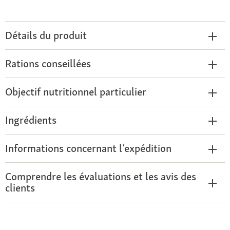
Détails du produit
Rations conseillées
Objectif nutritionnel particulier
Ingrédients
Informations concernant l’expédition
Comprendre les évaluations et les avis des
clients