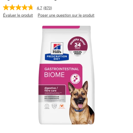
4.7
(870)
Évaluer le produit
Poser une question sur le produit