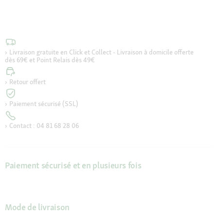
Livraison gratuite en Click et Collect - Livraison à domicile offerte
dès 69€ et Point Relais dès 49€
Retour offert
Paiement sécurisé (SSL)
Contact : 04 81 68 28 06
Paiement sécurisé et en plusieurs fois
Mode de livraison