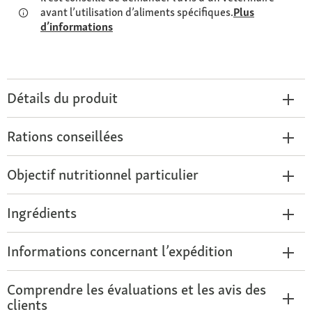
avant l’utilisation d’aliments spécifiques.
Plus
d’informations
Détails du produit
Rations conseillées
Objectif nutritionnel particulier
Ingrédients
Informations concernant l’expédition
Comprendre les évaluations et les avis des
clients