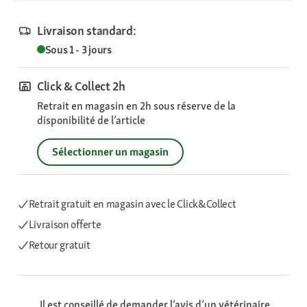
Livraison standard:
Sous 1 - 3 jours
Click & Collect 2h
Retrait en magasin en 2h sous réserve de la
disponibilité de l’article
Sélectionner un magasin
Retrait gratuit en magasin avec le Click&Collect
Livraison offerte
Retour gratuit
Il est conseillé de demander l’avis d’un vétérinaire