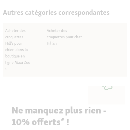
Autres catégories correspondantes
Acheter des
Acheter des
croquettes
croquettes pour chat
Hill’s pour
Hill’s
chien dans la
boutique en
ligne Maxi Zoo
Ne manquez plus rien -
10% offerts* !