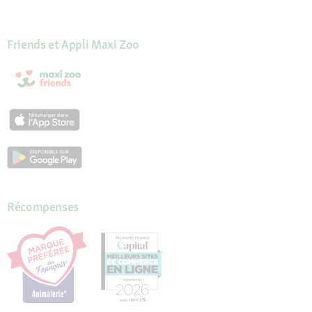
Friends et Appli Maxi Zoo
Récompenses