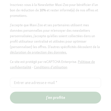
Inscrivez-vous à la Newsletter Maxi Zoo pour bénéficier d’un
bon de réduction de
10%
et rester informé(e) de nos offres et
promotions.
J’accepte que Maxi Zoo et ses partenaires utilisent mes
données personnelles pour m’envoyer des newsletters
personnalisées, j’accepte qu’elles soient collectées dans un
profil utilisateur centralisé et utilisées pour optimiser
(personnaliser) les offres. D’autres spécificités découlent de la
déclaration de protection des données.
Ce site est protégé par reCAPTCHA Enterprise.
Politique de
confidentialité
-
Conditions d'utilisation
Entrer une adresse e-mail
*
J'en profite