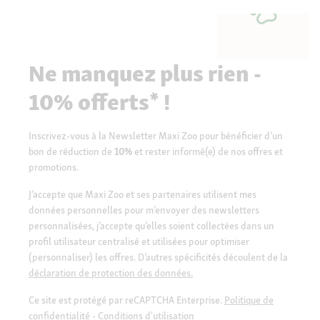
Ne manquez plus rien -
10% offerts* !
Inscrivez-vous à la Newsletter Maxi Zoo pour bénéficier d’un
bon de réduction de
10%
et rester informé(e) de nos offres et
promotions.
J’accepte que Maxi Zoo et ses partenaires utilisent mes
données personnelles pour m’envoyer des newsletters
personnalisées, j’accepte qu’elles soient collectées dans un
profil utilisateur centralisé et utilisées pour optimiser
(personnaliser) les offres. D’autres spécificités découlent de la
déclaration de protection des données.
Ce site est protégé par reCAPTCHA Enterprise.
Politique de
confidentialité
-
Conditions d'utilisation