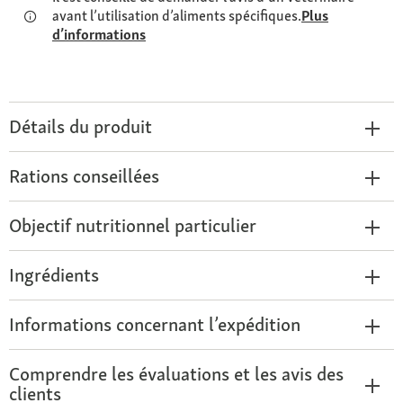
avant l’utilisation d’aliments spécifiques.
Plus
d’informations
Détails du produit
Rations conseillées
Objectif nutritionnel particulier
Ingrédients
Informations concernant l’expédition
Comprendre les évaluations et les avis des
clients