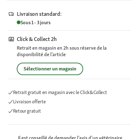
Livraison standard:
Sous 1 - 3 jours
Click & Collect 2h
Retrait en magasin en 2h sous réserve de la
disponibilité de l’article
Sélectionner un magasin
Retrait gratuit en magasin avec le Click&Collect
Livraison offerte
Retour gratuit
Il est conseillé de demander l’avis d’un vétérinaire