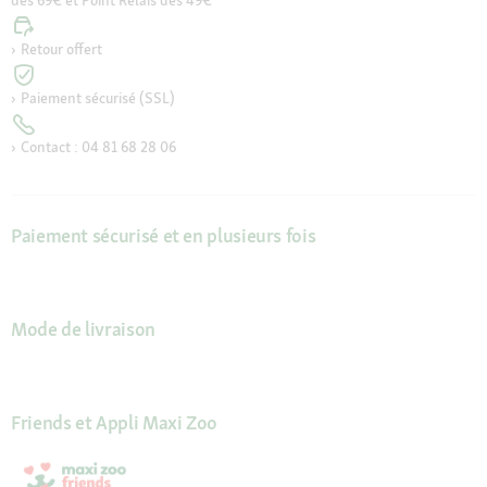
Retour offert
Paiement sécurisé (SSL)
Contact : 04 81 68 28 06
Paiement sécurisé et en plusieurs fois
Mode de livraison
Friends et Appli Maxi Zoo