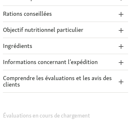
Rations conseillées
Objectif nutritionnel particulier
Ingrédients
Informations concernant l’expédition
Comprendre les évaluations et les avis des
clients
Évaluations en cours de chargement