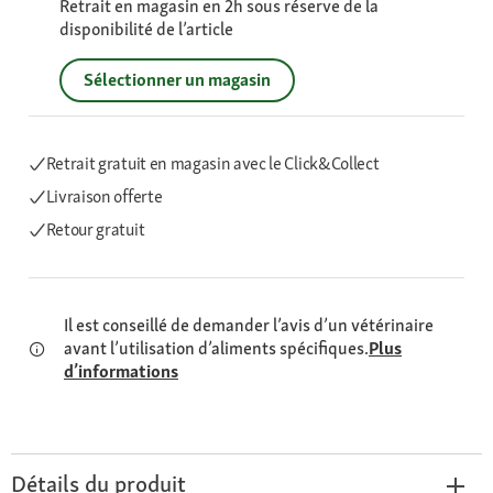
Retrait en magasin en 2h sous réserve de la
disponibilité de l’article
Sélectionner un magasin
Retrait gratuit en magasin avec le Click&Collect
Livraison offerte
Retour gratuit
Il est conseillé de demander l’avis d’un vétérinaire
avant l’utilisation d’aliments spécifiques.
Plus
d’informations
Détails du produit