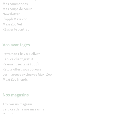
Mes commandes
Mes coups de coeur
Newsletter
L'appli Maxi Zoo
Maxi Zoo Vet
Résilier le contrat
Vos avantages
Retrait en Click & Collect
Service client gratuit
Paiement sécurisé (SSL)
Retour offert sous 30 jours
Les marques exclusives Maxi Zoo
Maxi Zoo friends
Nos magasins
Trouver un magasin
Services dans nos magasins