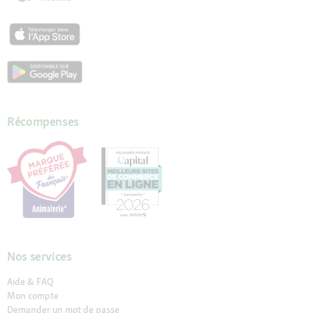
Récompenses
Nos services
Aide & FAQ
Mon compte
Demander un mot de passe