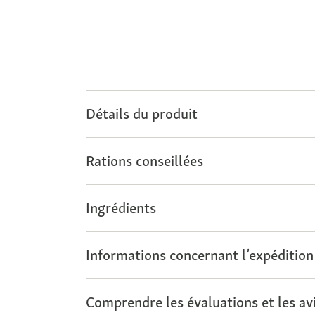
Détails du produit
Rations conseillées
Ingrédients
Informations concernant l’expédition
Comprendre les évaluations et les avi