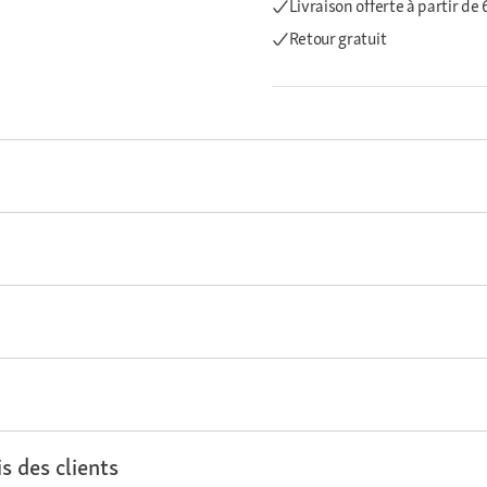
Livraison offerte
à partir de
Retour gratuit
s des clients