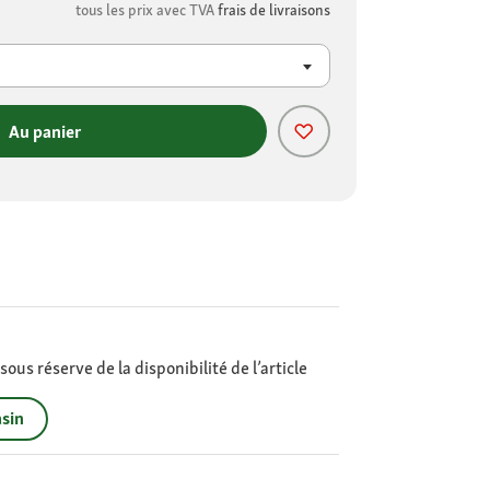
tous les prix avec TVA
frais de livraisons
Au panier
ous réserve de la disponibilité de l’article
sin