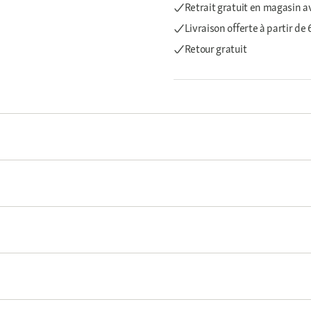
Retrait gratuit en magasin a
Livraison offerte
à partir de
Retour gratuit