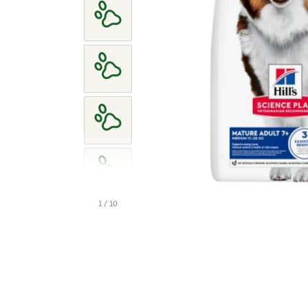
1 / 10