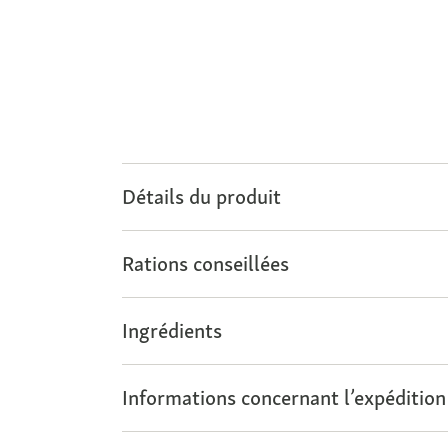
Détails du produit
Rations conseillées
Ingrédients
Informations concernant l’expédition